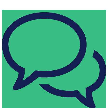
HR Consulting