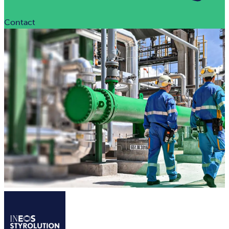
Contact