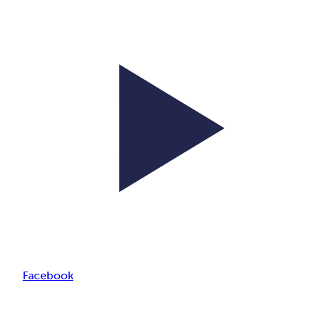
Facebook