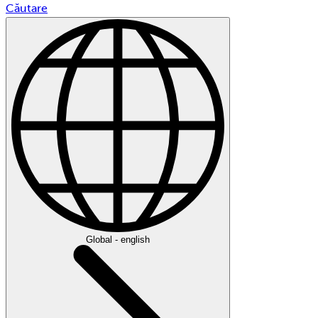
Căutare
Global - english