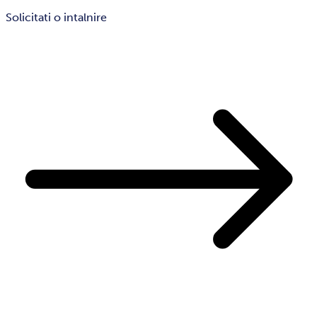
Solicitati o intalnire