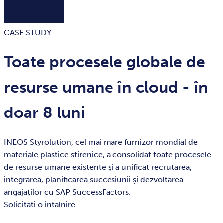
CASE STUDY
Toate procesele globale de
resurse umane în cloud - în
doar 8 luni
INEOS Styrolution, cel mai mare furnizor mondial de
materiale plastice stirenice, a consolidat toate procesele
de resurse umane existente și a unificat recrutarea,
integrarea, planificarea succesiunii și dezvoltarea
angajaților cu SAP SuccessFactors.
Solicitati o intalnire