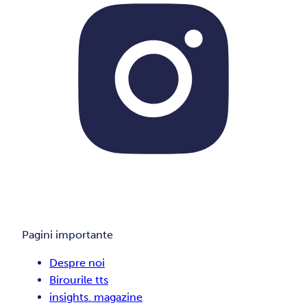
Pagini importante
Despre noi
Birourile tts
insights. magazine