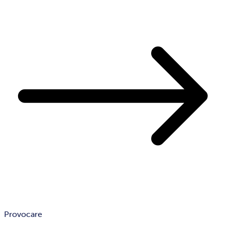
Provocare