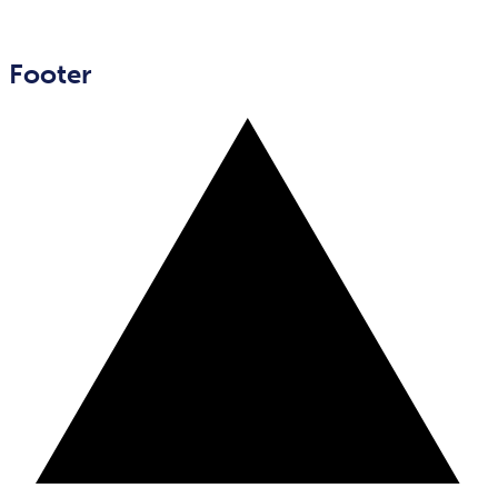
Footer