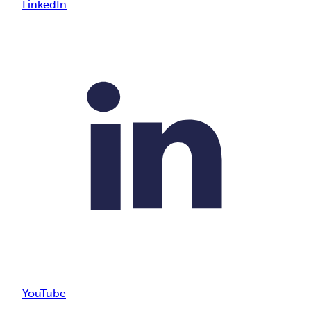
LinkedIn
YouTube