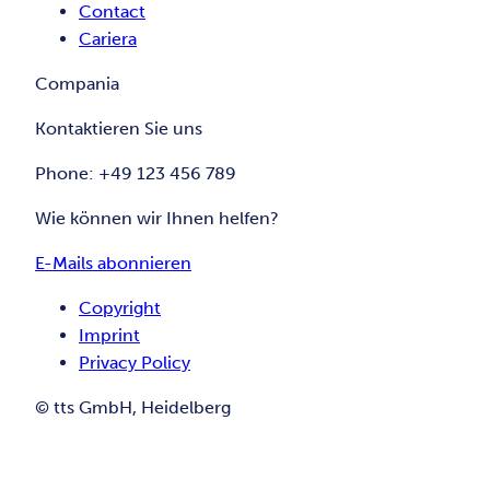
Contact
Cariera
Compania
Kontaktieren Sie uns
Phone: +49 123 456 789
Wie können wir Ihnen helfen?
E-Mails abonnieren
Copyright
Imprint
Privacy Policy
© tts GmbH, Heidelberg