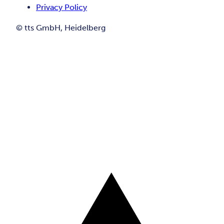
Privacy Policy
© tts GmbH, Heidelberg