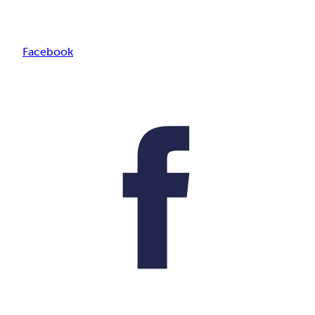
Facebook