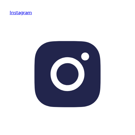
Instagram