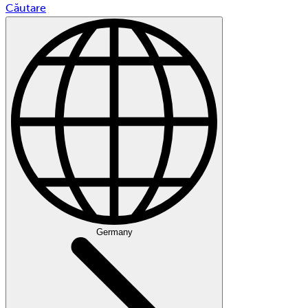
Căutare
Germany