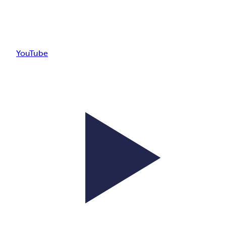
YouTube