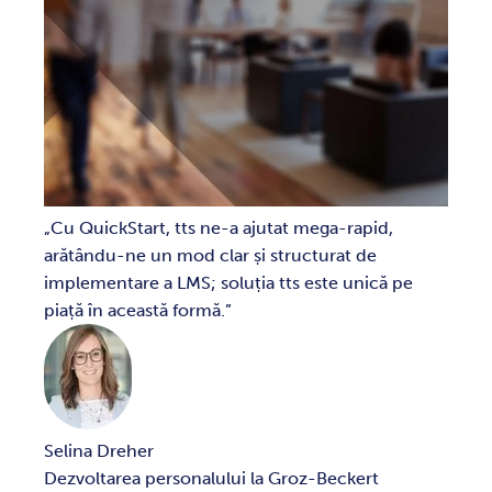
Cu QuickStart, tts ne-a ajutat mega-rapid,
arătându-ne un mod clar și structurat de
implementare a LMS; soluția tts este unică pe
piață în această formă.
Selina Dreher
Dezvoltarea personalului la Groz-Beckert