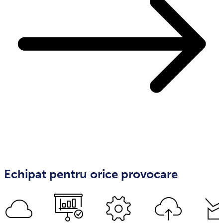
Echipat pentru orice provocare