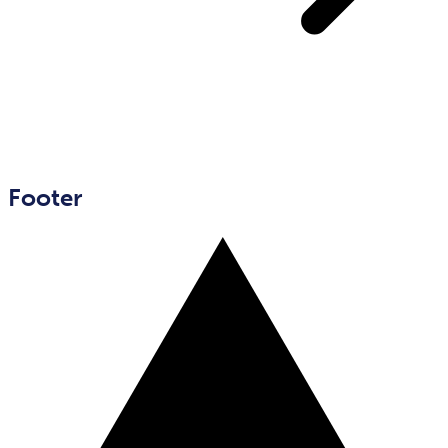
Footer