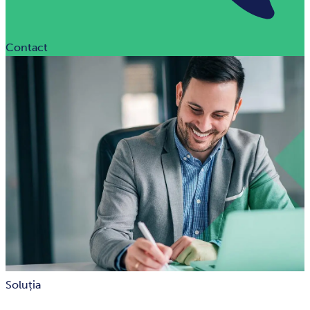
Contact
Soluția