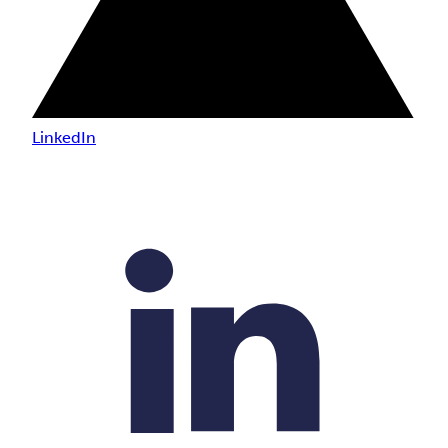
LinkedIn