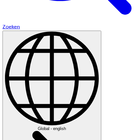
Zoeken
Global - english