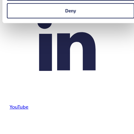
Deny
YouTube