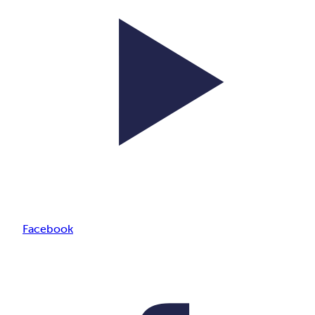
Facebook