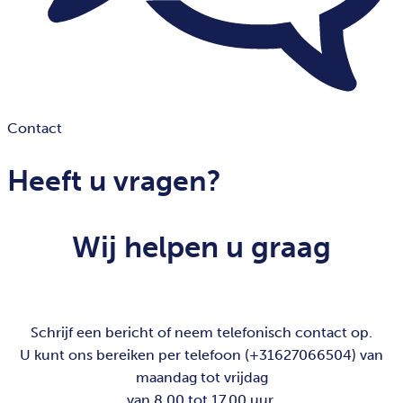
Contact
Heeft u vragen?
Wij helpen u graag
Schrijf een bericht of neem telefonisch contact op.
U kunt ons bereiken per telefoon (+31627066504) van
maandag tot vrijdag
van 8.00 tot 17.00 uur.