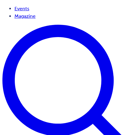
Events
Magazine