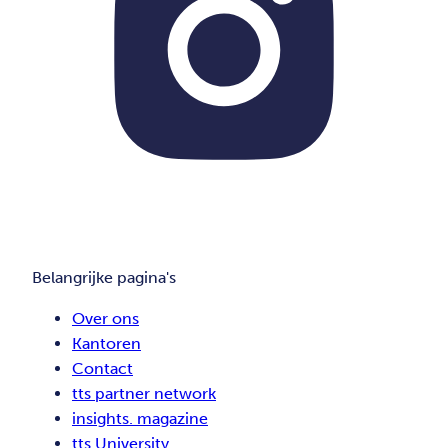
Belangrijke pagina's
Over ons
Kantoren
Contact
tts partner network
insights. magazine
tts University