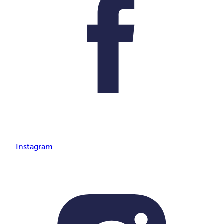
Instagram