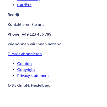
Carrière
Bedrijf
Kontaktieren Sie uns
Phone: +49 123 456 789
Wie können wir Ihnen helfen?
E-Mails abonnieren
Colofon
Copyright
Privacy statement
© tts GmbH, Heidelberg