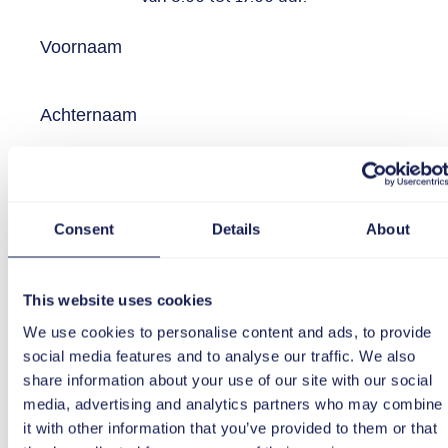
Consent
Details
About
This website uses cookies
We use cookies to personalise content and ads, to provide
social media features and to analyse our traffic. We also
share information about your use of our site with our social
media, advertising and analytics partners who may combine
it with other information that you’ve provided to them or that