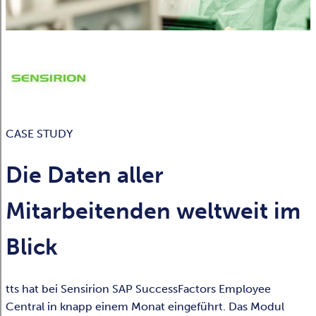
CASE STUDY
Die Daten aller
Mitarbeitenden weltweit im
Blick
tts hat bei Sensirion SAP SuccessFactors Employee
Central in knapp einem Monat eingeführt. Das Modul