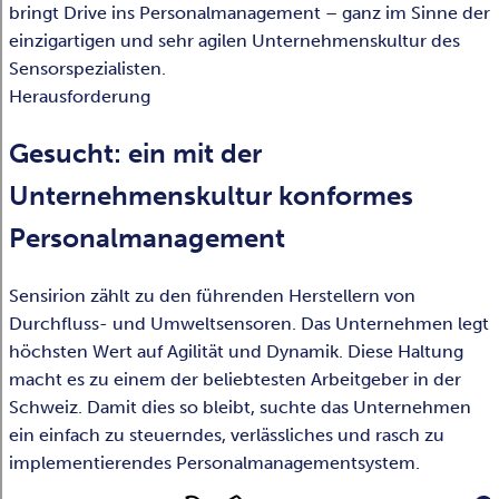
bringt Drive ins Personalmanagement – ganz im Sinne der
einzigartigen und sehr agilen Unternehmenskultur des
Sensorspezialisten.
Herausforderung
Gesucht: ein mit der
Unternehmenskultur konformes
Personalmanagement
Sensirion zählt zu den führenden Herstellern von
Durchfluss- und Umweltsensoren. Das Unternehmen legt
höchsten Wert auf Agilität und Dynamik. Diese Haltung
macht es zu einem der beliebtesten Arbeitgeber in der
Schweiz. Damit dies so bleibt, suchte das Unternehmen
ein einfach zu steuerndes, verlässliches und rasch zu
implementierendes Personalmanagementsystem.