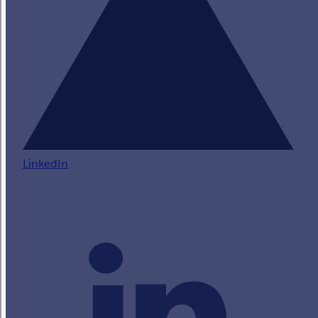
LinkedIn