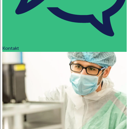
Kontakt