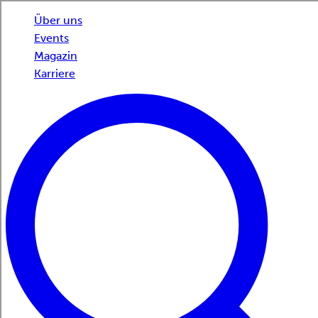
Über uns
Events
Magazin
Karriere