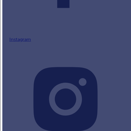
Instagram