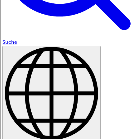
Suche