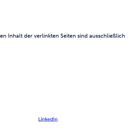
en Inhalt der verlinkten Seiten sind ausschließlich
LinkedIn