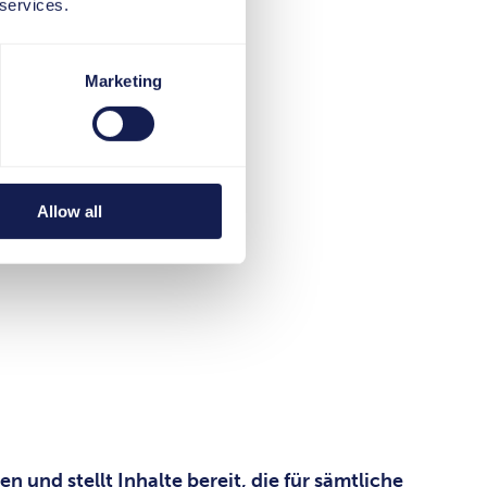
 services.
Marketing
Allow all
und stellt Inhalte bereit, die für sämtliche