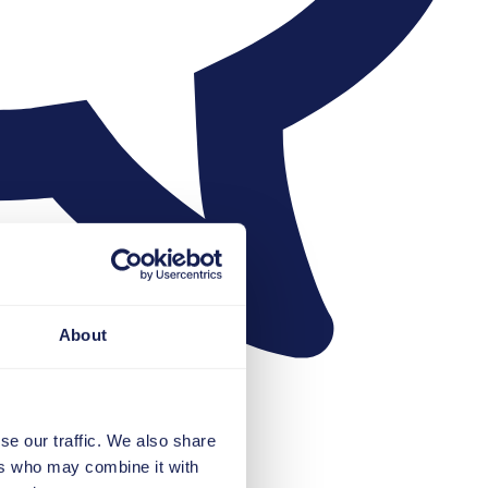
About
se our traffic. We also share
ers who may combine it with