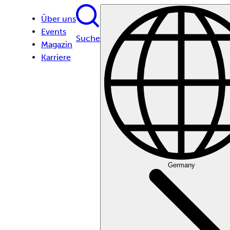
Über uns
Events
Suche
Magazin
Karriere
Germany