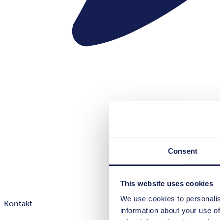
Consent
This website uses cookies
We use cookies to personalis
Kontakt
information about your use of