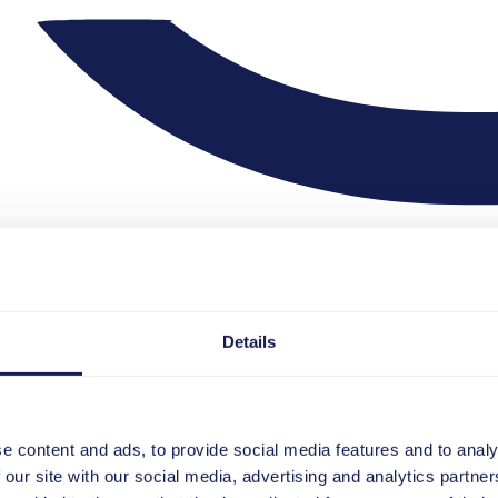
Details
e content and ads, to provide social media features and to analy
 our site with our social media, advertising and analytics partn