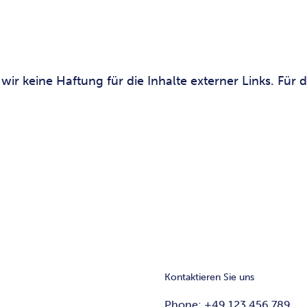
wir keine Haftung für die Inhalte externer Links. Für d
Kontaktieren Sie uns
Phone: +49 123 456 789