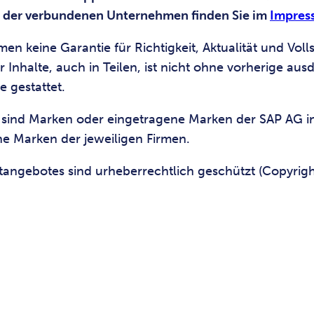
ht der verbundenen Unternehmen finden Sie im
Impres
keine Garantie für Richtigkeit, Aktualität und Vollst
 Inhalte, auch in Teilen, ist nicht ohne vorherige a
 gestattet.
sind Marken oder eingetragene Marken der SAP AG in
e Marken der jeweiligen Firmen.
netangebotes sind urheberrechtlich geschützt (Copyrigh