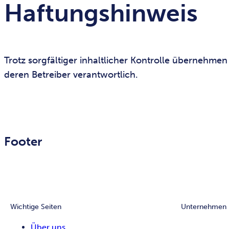
Haftungshinweis
Trotz sorgfältiger inhaltlicher Kontrolle übernehmen 
deren Betreiber verantwortlich.
Footer
Wichtige Seiten
Unternehmen
Über uns