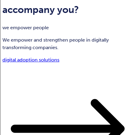
accompany you?
we empower people
We empower and strengthen people in digitally
transforming companies.
digital adoption solutions