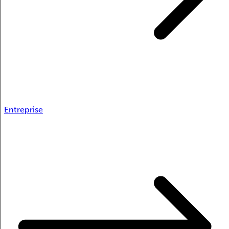
Entreprise