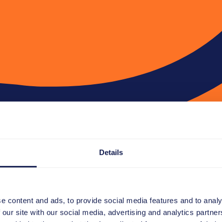
Details
e content and ads, to provide social media features and to analy
 our site with our social media, advertising and analytics partn