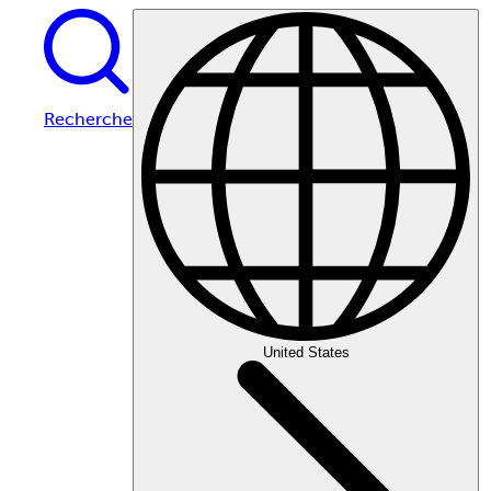
Recherche
United States