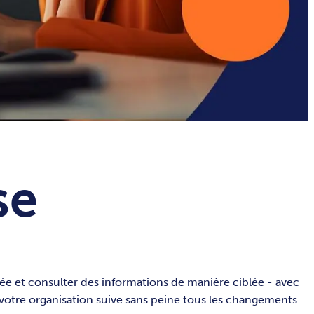
se
ée et consulter des informations de manière ciblée - avec
votre organisation suive sans peine tous les changements.