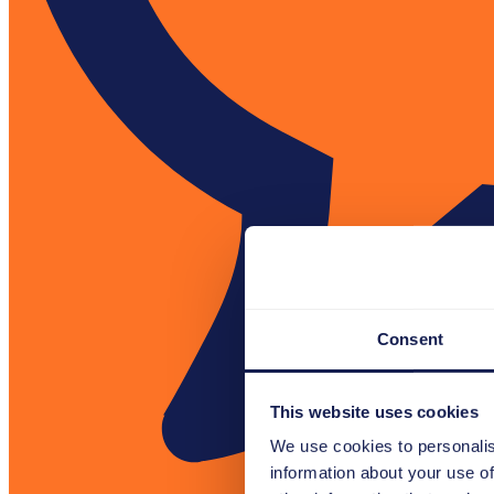
Consent
This website uses cookies
We use cookies to personalis
information about your use of