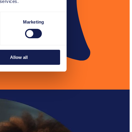
 services.
Marketing
Allow all