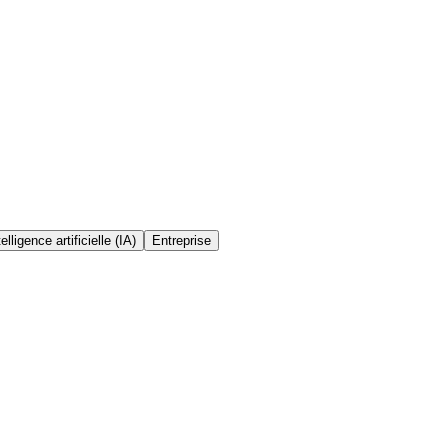
telligence artificielle (IA)
Entreprise