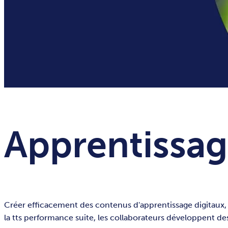
Apprentissag
Créer efficacement des contenus d'apprentissage digitaux, 
la tts performance suite, les collaborateurs développent d