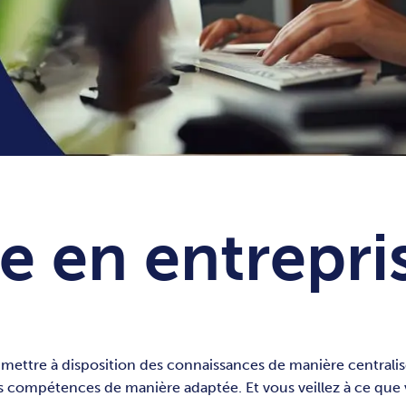
e en entrepri
mettre à disposition des connaissances de manière centralis
es compétences de manière adaptée. Et vous veillez à ce que 