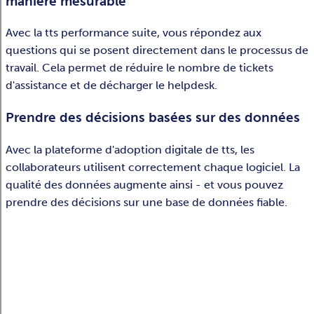
manière mesurable
Avec la tts performance suite, vous répondez aux
questions qui se posent directement dans le processus de
travail. Cela permet de réduire le nombre de tickets
d'assistance et de décharger le helpdesk.
Prendre des décisions basées sur des données
Avec la plateforme d'adoption digitale de tts, les
collaborateurs utilisent correctement chaque logiciel. La
qualité des données augmente ainsi - et vous pouvez
prendre des décisions sur une base de données fiable.