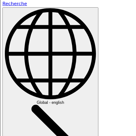
Recherche
Global - english