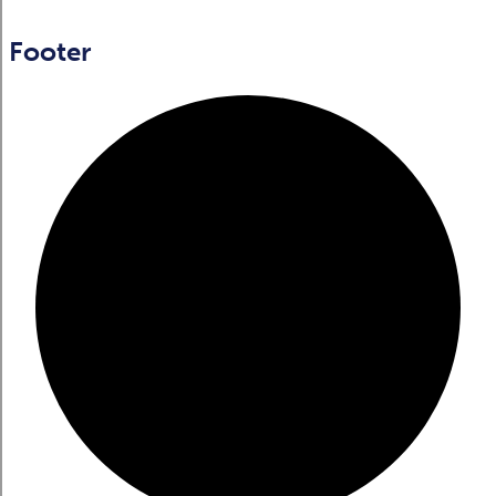
Footer