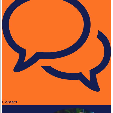
Contact