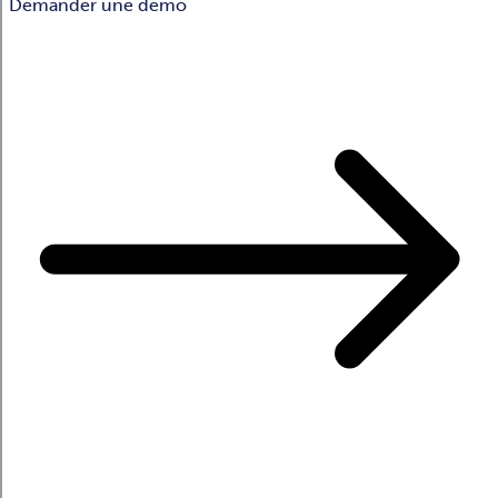
Demander une démo