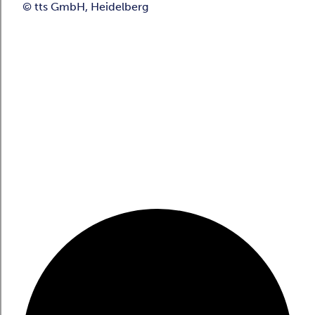
© tts GmbH, Heidelberg