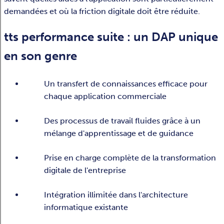
demandées et où la friction digitale doit être réduite.
tts performance suite : un DAP unique
en son genre
Un transfert de connaissances efficace pour
chaque application commerciale
Des processus de travail fluides grâce à un
mélange d'apprentissage et de guidance
Prise en charge complète de la transformation
digitale de l'entreprise
Intégration illimitée dans l'architecture
informatique existante