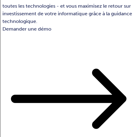
toutes les technologies - et vous maximisez le retour sur
investissement de votre informatique grâce à la guidance
technologique.
Demander une démo