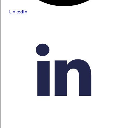
LinkedIn