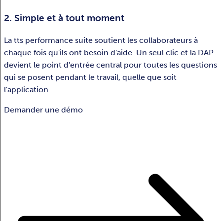
2. Simple et à tout moment
La tts performance suite soutient les collaborateurs à
chaque fois qu'ils ont besoin d'aide. Un seul clic et la DAP
devient le point d'entrée central pour toutes les questions
qui se posent pendant le travail, quelle que soit
l'application.
Demander une démo