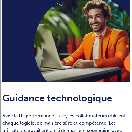
Guidance technologique
Avec la tts performance suite, les collaborateurs utilisent
chaque logiciel de manière sûre et compétente. Les
utilisateurs travaillent ainsi de manière souveraine avec