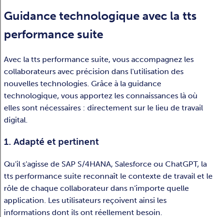
Guidance technologique avec la tts
performance suite
Avec la tts performance suite, vous accompagnez les
collaborateurs avec précision dans l'utilisation des
nouvelles technologies. Grâce à la guidance
technologique, vous apportez les connaissances là où
elles sont nécessaires : directement sur le lieu de travail
digital.
1. Adapté et pertinent
Qu'il s'agisse de SAP S/4HANA, Salesforce ou ChatGPT, la
tts performance suite reconnaît le contexte de travail et le
rôle de chaque collaborateur dans n'importe quelle
application. Les utilisateurs reçoivent ainsi les
informations dont ils ont réellement besoin.