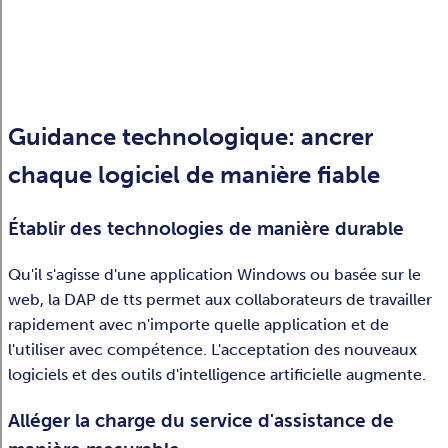
Guidance technologique: ancrer
chaque logiciel de manière fiable
Établir des technologies de manière durable
Qu'il s'agisse d'une application Windows ou basée sur le
web, la DAP de tts permet aux collaborateurs de travailler
rapidement avec n'importe quelle application et de
l'utiliser avec compétence. L'acceptation des nouveaux
logiciels et des outils d'intelligence artificielle augmente.
Alléger la charge du service d'assistance de