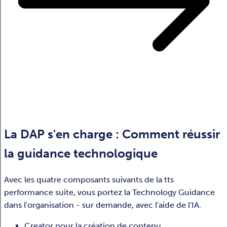
La DAP s'en charge : Comment réussir
la guidance technologique
Avec les quatre composants suivants de la tts
performance suite, vous portez la Technology Guidance
dans l'organisation - sur demande, avec l'aide de l'IA.
Creator pour la création de contenu