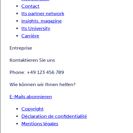
Contact
tts partner network
insights. magazine
tts University
Carrière
Entreprise
Kontaktieren Sie uns
Phone: +49 123 456 789
Wie können wir Ihnen helfen?
E-Mails abonnieren
Copyright
Déclaration de confidentialité
Mentions légales