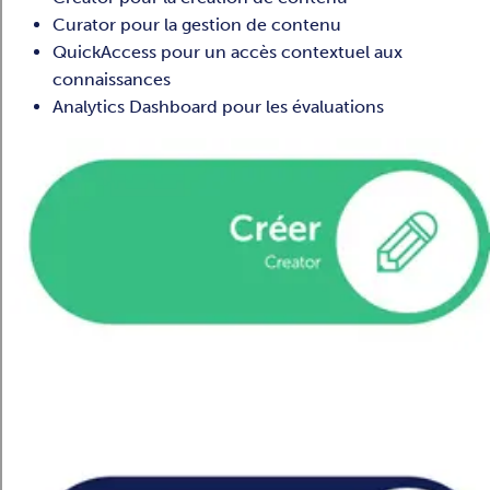
Curator pour la gestion de contenu
QuickAccess pour un accès contextuel aux
connaissances
Analytics Dashboard pour les évaluations