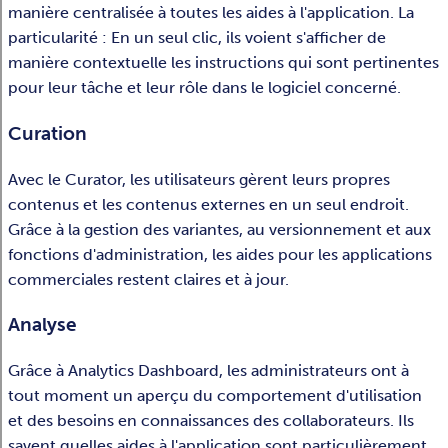
manière centralisée à toutes les aides à l'application. La
particularité : En un seul clic, ils voient s'afficher de
manière contextuelle les instructions qui sont pertinentes
pour leur tâche et leur rôle dans le logiciel concerné.
Curation
Avec le Curator, les utilisateurs gèrent leurs propres
contenus et les contenus externes en un seul endroit.
Grâce à la gestion des variantes, au versionnement et aux
fonctions d'administration, les aides pour les applications
commerciales restent claires et à jour.
Analyse
Grâce à Analytics Dashboard, les administrateurs ont à
tout moment un aperçu du comportement d'utilisation
et des besoins en connaissances des collaborateurs. Ils
savent quelles aides à l'application sont particulièrement