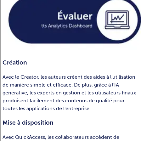
Création
Avec le Creator, les auteurs créent des aides à l'utilisation
de manière simple et efficace. De plus, grâce à l'IA
générative, les experts en gestion et les utilisateurs finaux
produisent facilement des contenus de qualité pour
toutes les applications de l'entreprise.
Mise à disposition
Avec QuickAccess, les collaborateurs accèdent de