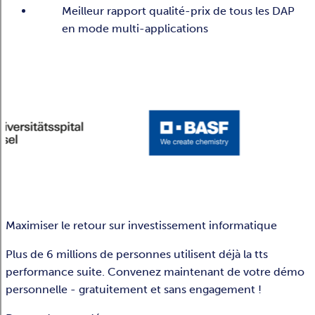
Meilleur rapport qualité-prix de tous les DAP
en mode multi-applications
Maximiser le retour sur investissement informatique
Plus de 6 millions de personnes utilisent déjà la tts
performance suite. Convenez maintenant de votre démo
personnelle - gratuitement et sans engagement !