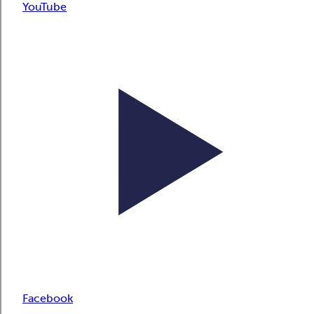
YouTube
Facebook