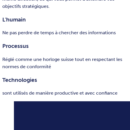
objectifs stratégiques.
L’humain
Ne pas perdre de temps à chercher des informations
Processus
Réglé comme une horloge suisse tout en respectant les
normes de conformité
Technologies
sont utilisés de manière productive et avec confiance