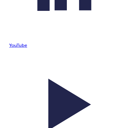
YouTube