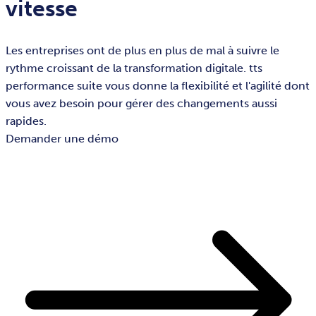
vitesse
Les entreprises ont de plus en plus de mal à suivre le
rythme croissant de la transformation digitale. tts
performance suite vous donne la flexibilité et l'agilité dont
vous avez besoin pour gérer des changements aussi
rapides.
Demander une démo