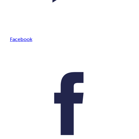
Facebook