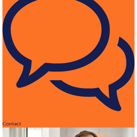
Contact