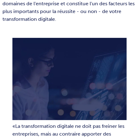
domaines de l'entreprise et constitue l'un des facteurs les
plus importants pour la réussite - ou non - de votre
transformation digitale.
La transformation digitale ne doit pas freiner les
entreprises, mais au contraire apporter des