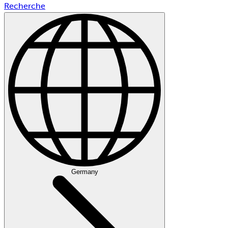
Recherche
Germany