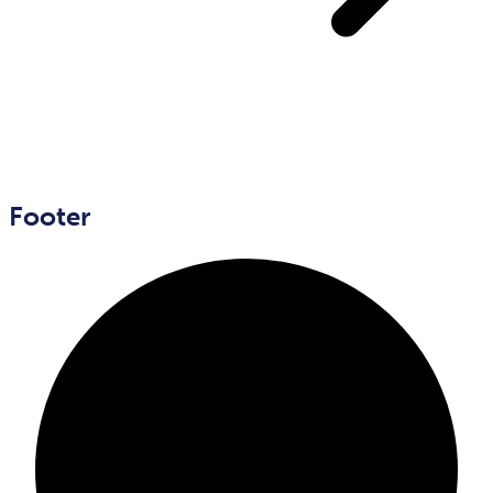
Footer