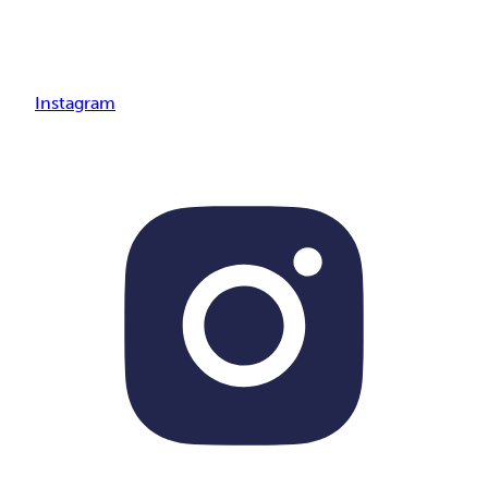
Instagram