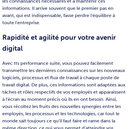
les connaissances nécessaires et à maintenir ces
informations. Il arrive souvent que le premier pas en
avant, qui est indispensable, fasse perdre l'équilibre à
toute l'entreprise.
Rapidité et agilité pour votre avenir
digital
Avec tts performance suite, vous pouvez facilement
transmettre les dernières connaissances sur les nouveaux
logiciels, processus et flux de travail à chaque poste de
travail digital. De plus, ces informations sont adaptées aux
tâches et rôles respectifs de vos employés et apparaissent
à l'écran au moment précis où ils en ont besoin. Ainsi,
vous récoltez les fruits des nouvelles synergies entre les
employés, les processus et les technologies, car tout le
monde sait toujours ce qu'il faut faire et rame dans la
même direction, ce qui vous permet d'atteindre vos