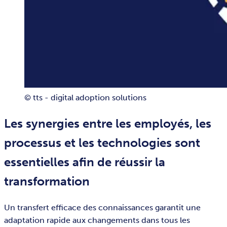
© tts - digital adoption solutions
Les synergies entre les employés, les
processus et les technologies sont
essentielles afin de réussir la
transformation
Un transfert efficace des connaissances garantit une
adaptation rapide aux changements dans tous les