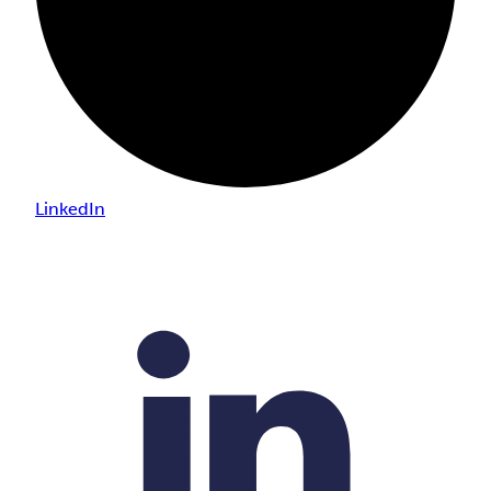
LinkedIn