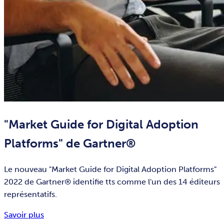
"Market Guide for Digital Adoption
Platforms" de Gartner®
Le nouveau "Market Guide for Digital Adoption Platforms"
2022 de Gartner® identifie tts comme l'un des 14 éditeurs
représentatifs.
Savoir plus