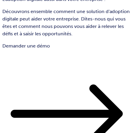
Découvrons ensemble comment une solution d'adoption
digitale peut aider votre entreprise. Dites-nous qui vous
êtes et comment nous pouvons vous aider à relever les
défis et à saisir les opportunités.
Demander une démo