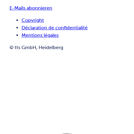
E-Mails abonnieren
Copyright
Déclaration de confidentialité
Mentions légales
© tts GmbH, Heidelberg