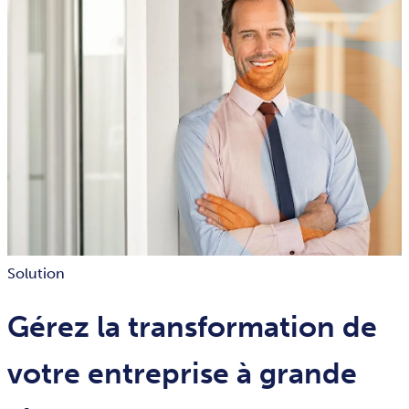
Solution
Gérez la transformation de
votre entreprise à grande