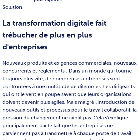
Solution
La transformation digitale fait
trébucher de plus en plus
d'entreprises
Nouveaux produits et exigences commerciales, nouveaux
concurrents et règlements : Dans un monde qui tourne
toujours plus vite, de nombreuses entreprises sont
confrontées à une multitude de dilemmes. Les dirigeants
qui ont le vent en poupe savent que leurs organisations
doivent devenir plus agiles. Mais malgré l'introduction de
nouveaux outils et processus pour le travail collaboratif, la
pression du changement ne faiblit pas. Cela s'explique
principalement par le fait que les entreprises ne
parviennent pas à transmettre à chaque poste de travail