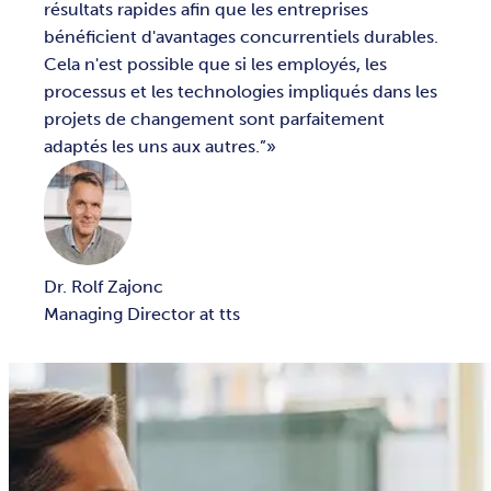
résultats rapides afin que les entreprises
bénéficient d'avantages concurrentiels durables.
Cela n'est possible que si les employés, les
processus et les technologies impliqués dans les
projets de changement sont parfaitement
adaptés les uns aux autres.”
Dr. Rolf Zajonc
Managing Director at tts