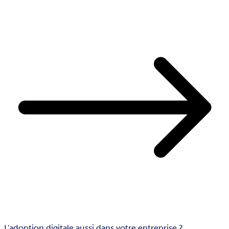
L'adoption digitale aussi dans votre entreprise ?