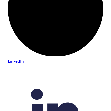
LinkedIn