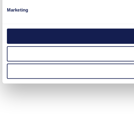
Marketing