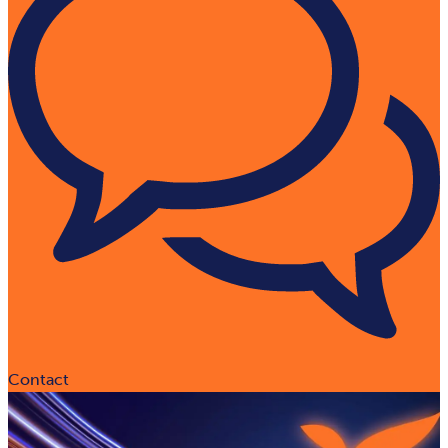
Contact