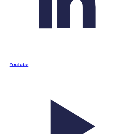
YouTube