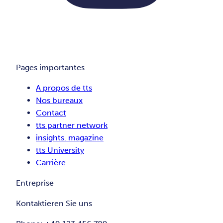
Pages importantes
A propos de tts
Nos bureaux
Contact
tts partner network
insights. magazine
tts University
Carrière
Entreprise
Kontaktieren Sie uns