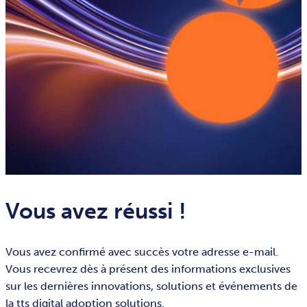
Vous avez réussi !
Vous avez confirmé avec succès votre adresse e-mail.
Vous recevrez dès à présent des informations exclusives
sur les dernières innovations, solutions et événements de
la tts digital adoption solutions.