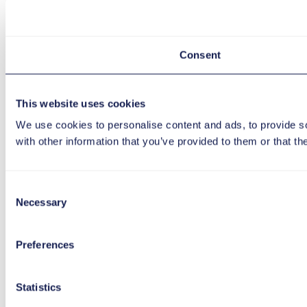
Consent
This website uses cookies
We use cookies to personalise content and ads, to provide so
with other information that you’ve provided to them or that th
Consent
Necessary
Selection
Preferences
Statistics