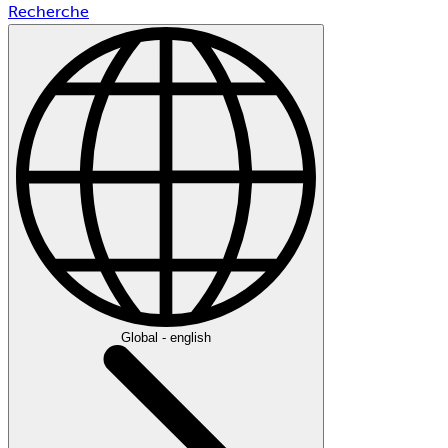
Recherche
Global - english