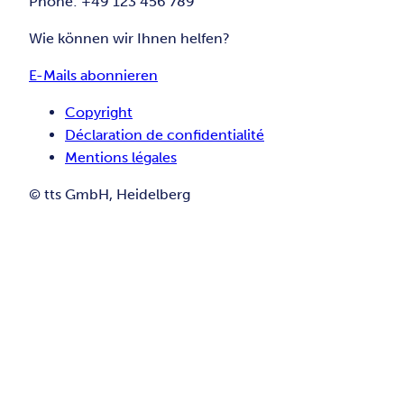
Phone: +49 123 456 789
Wie können wir Ihnen helfen?
E-Mails abonnieren
Copyright
Déclaration de confidentialité
Mentions légales
© tts GmbH, Heidelberg