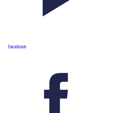
Facebook