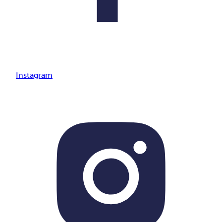
Instagram