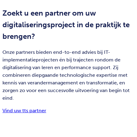
Zoekt u een partner om uw
digitaliseringsproject in de praktijk te
brengen?
Onze partners bieden end-to-end advies bij IT-
implementatieprojecten én bij trajecten rondom de
digitalisering van leren en performance support. Zij
combineren diepgaande technologische expertise met
kennis van verandermanagement en transformatie, en
zorgen zo voor een succesvolle uitvoering van begin tot
eind.
Vind uw tts partner