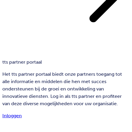
tts partner portaal
Het tts partner portaal biedt onze partners toegang tot
alle informatie en middelen die hen met succes
ondersteunen bij de groei en ontwikkeling van
innovatieve diensten. Log in als tts partner en profiteer
van deze diverse mogelijkheden voor uw organisatie.
Inloggen