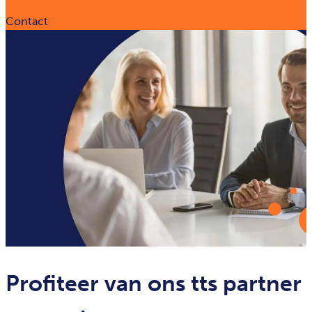
Contact
Profiteer van ons tts partner