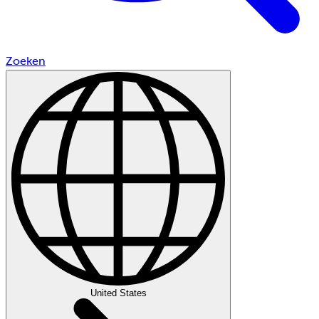
Zoeken
United States