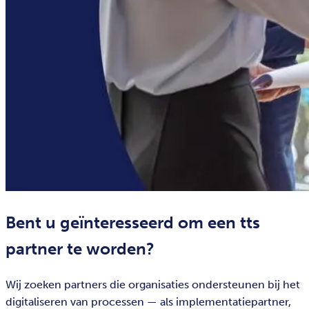
Bent u geïnteresseerd om een tts
partner te worden?
Wij zoeken partners die organisaties ondersteunen bij het
digitaliseren van processen — als implementatiepartner,