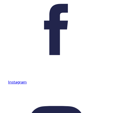
Instagram