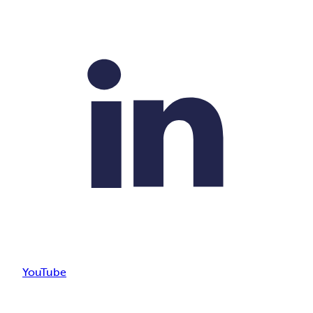
YouTube