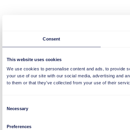
Consent
This website uses cookies
We use cookies to personalise content and ads, to provide so
your use of our site with our social media, advertising and a
to them or that they’ve collected from your use of their servi
Consent
Necessary
Selection
Preferences