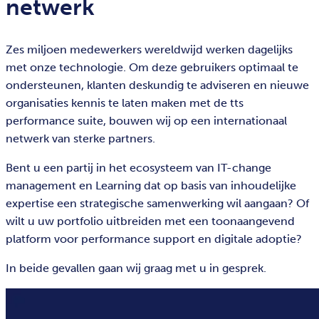
netwerk
Zes miljoen medewerkers wereldwijd werken dagelijks
met onze technologie. Om deze gebruikers optimaal te
ondersteunen, klanten deskundig te adviseren en nieuwe
organisaties kennis te laten maken met de tts
performance suite, bouwen wij op een internationaal
netwerk van sterke partners.
Bent u een partij in het ecosysteem van IT-change
management en Learning dat op basis van inhoudelijke
expertise een strategische samenwerking wil aangaan? Of
wilt u uw portfolio uitbreiden met een toonaangevend
platform voor performance support en digitale adoptie?
In beide gevallen gaan wij graag met u in gesprek.