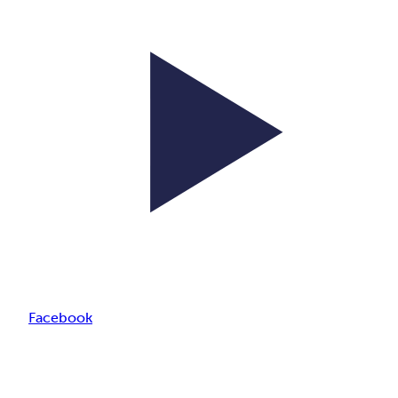
Facebook