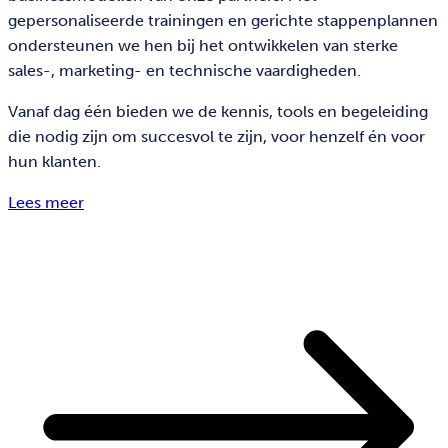
gepersonaliseerde trainingen en gerichte stappenplannen
ondersteunen we hen bij het ontwikkelen van sterke
sales-, marketing- en technische vaardigheden.
Vanaf dag één bieden we de kennis, tools en begeleiding
die nodig zijn om succesvol te zijn, voor henzelf én voor
hun klanten.
Lees meer