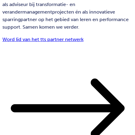
als adviseur bij transformatie- en
verandermanagementprojecten én als innovatieve
sparringpartner op het gebied van leren en performance
support. Samen komen we verder.
Word lid van het tts partner netwerk