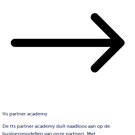
tts partner academy
De tts partner academy sluit naadloos aan op de
businessmodellen van onze partners. Met