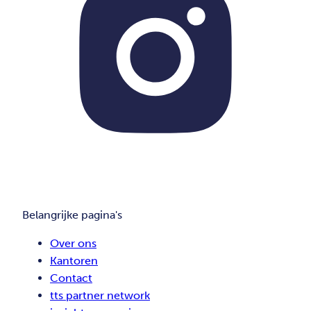
Belangrijke pagina's
Over ons
Kantoren
Contact
tts partner network