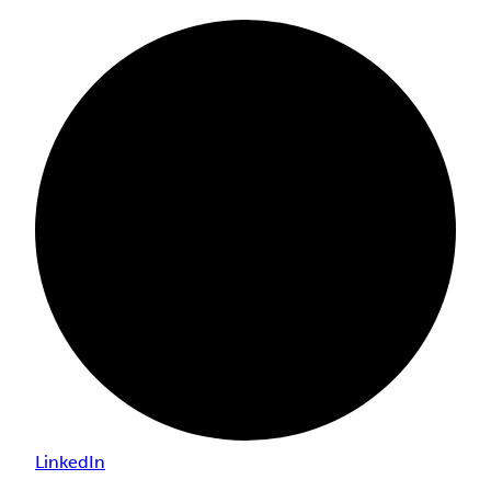
LinkedIn