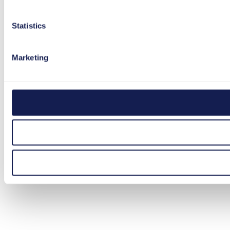
Statistics
Marketing