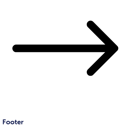
Footer