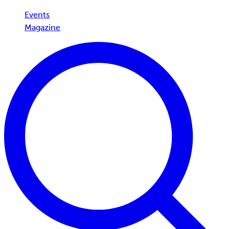
Events
Magazine