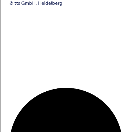
© tts GmbH, Heidelberg