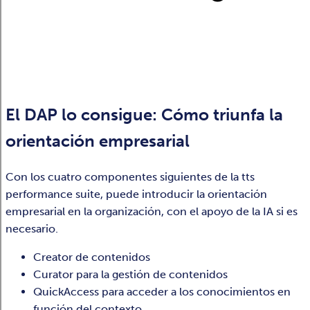
El DAP lo consigue: Cómo triunfa la
orientación empresarial
Con los cuatro componentes siguientes de la tts
performance suite, puede introducir la orientación
empresarial en la organización, con el apoyo de la IA si es
necesario.
Creator de contenidos
Curator para la gestión de contenidos
QuickAccess para acceder a los conocimientos en
función del contexto