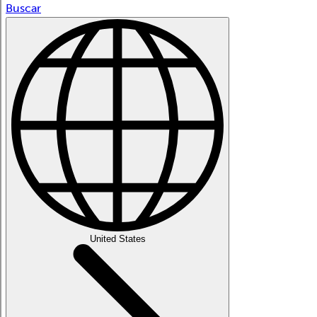
Buscar
United States