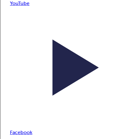
YouTube
Facebook