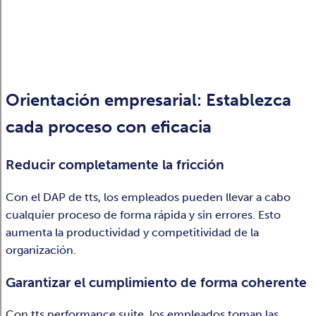
Orientación empresarial: Establezca
cada proceso con eficacia
Reducir completamente la fricción
Con el DAP de tts, los empleados pueden llevar a cabo
cualquier proceso de forma rápida y sin errores. Esto
aumenta la productividad y competitividad de la
organización.
Garantizar el cumplimiento de forma coherente
Con tts performance suite, los empleados toman las