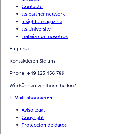
Contacto
tts partner network
insights. magazine
tts University
Trabaja con nosotros
Empresa
Kontaktieren Sie uns
Phone: +49 123 456 789
Wie können wir Ihnen helfen?
E-Mails abonnieren
Aviso legal
Copyright
Protección de datos