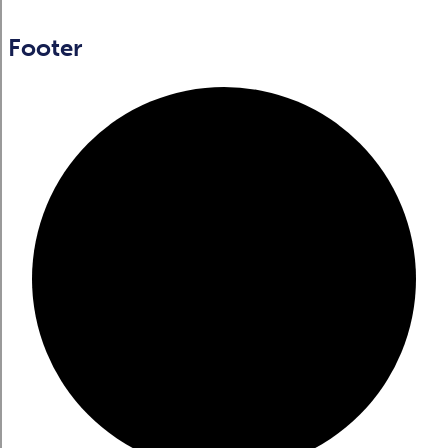
Footer