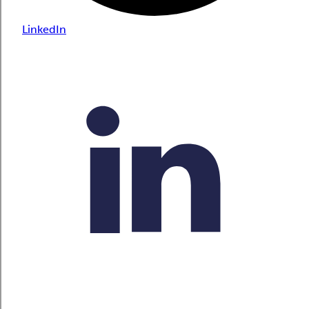
LinkedIn