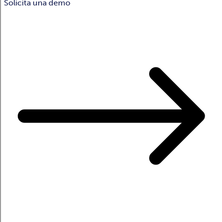
Solicita una demo