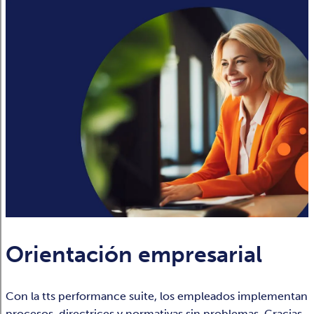
Orientación empresarial
Con la tts performance suite, los empleados implementan
procesos, directrices y normativas sin problemas. Gracias