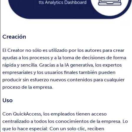
Creación
El Creator no sólo es utilizado por los autores para crear
ayudas a los procesos y a la toma de decisiones de forma
rápida y sencilla. Gracias a la IA generativa, los expertos
empresariales y los usuarios finales también pueden
producir sin esfuerzo nuevos contenidos para cualquier
proceso de la empresa.
Uso
Con QuickAccess, los empleados tienen acceso
centralizado a todos los conocimientos de la empresa. Lo
que lo hace especial: Con un solo clic, reciben