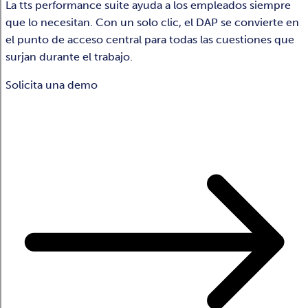
La tts performance suite ayuda a los empleados siempre
que lo necesitan. Con un solo clic, el DAP se convierte en
el punto de acceso central para todas las cuestiones que
surjan durante el trabajo.
Solicita una demo