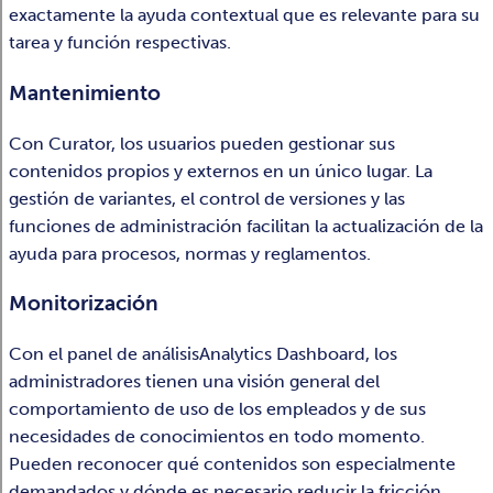
exactamente la ayuda contextual que es relevante para su
tarea y función respectivas.
Mantenimiento
Con Curator, los usuarios pueden gestionar sus
contenidos propios y externos en un único lugar. La
gestión de variantes, el control de versiones y las
funciones de administración facilitan la actualización de la
ayuda para procesos, normas y reglamentos.
Monitorización
Con el panel de análisisAnalytics Dashboard, los
administradores tienen una visión general del
comportamiento de uso de los empleados y de sus
necesidades de conocimientos en todo momento.
Pueden reconocer qué contenidos son especialmente
demandados y dónde es necesario reducir la fricción