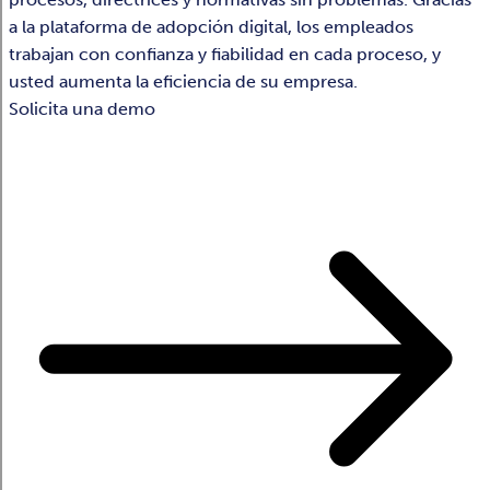
a la plataforma de adopción digital, los empleados
trabajan con confianza y fiabilidad en cada proceso, y
usted aumenta la eficiencia de su empresa.
Solicita una demo