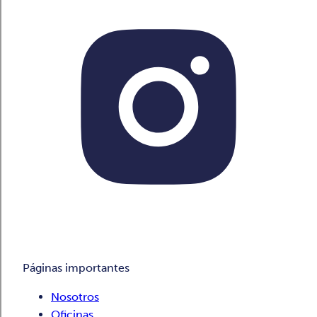
Páginas importantes
Nosotros
Oficinas