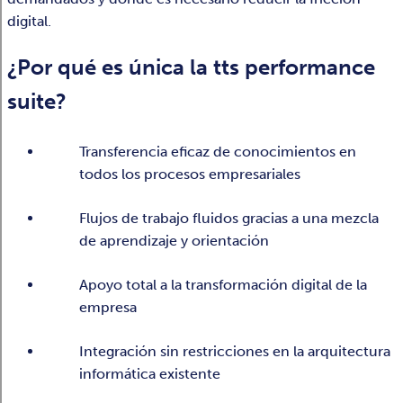
digital.
¿Por qué es única la tts performance
suite?
Transferencia eficaz de conocimientos en
todos los procesos empresariales
Flujos de trabajo fluidos gracias a una mezcla
de aprendizaje y orientación
Apoyo total a la transformación digital de la
empresa
Integración sin restricciones en la arquitectura
informática existente