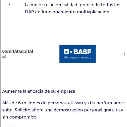
La mejor relación calidad-precio de todos los
DAP en funcionamiento multiaplicación
Aumente la eficacia de su empresa
Más de 6 millones de personas utilizan ya tts performance
suite. Solicite ahora una demostración personal gratuita y
sin compromiso.