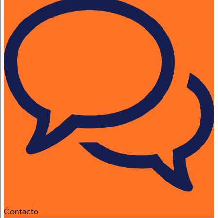
Contacto