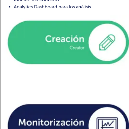
Analytics Dashboard para los análisis