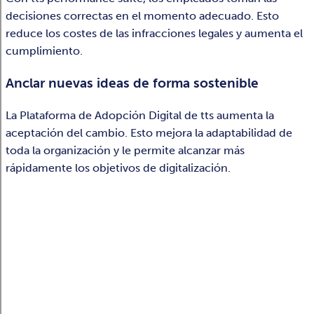
decisiones correctas en el momento adecuado. Esto
reduce los costes de las infracciones legales y aumenta el
cumplimiento.
Anclar nuevas ideas de forma sostenible
La Plataforma de Adopción Digital de tts aumenta la
aceptación del cambio. Esto mejora la adaptabilidad de
toda la organización y le permite alcanzar más
rápidamente los objetivos de digitalización.