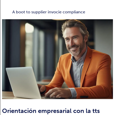
A boot to supplier invocie compliance
Orientación empresarial con la tts