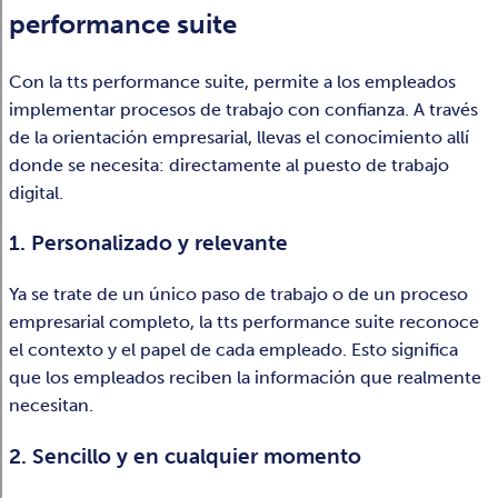
performance suite
Con la tts performance suite, permite a los empleados
implementar procesos de trabajo con confianza. A través
de la orientación empresarial, llevas el conocimiento allí
donde se necesita: directamente al puesto de trabajo
digital.
1. Personalizado y relevante
Ya se trate de un único paso de trabajo o de un proceso
empresarial completo, la tts performance suite reconoce
el contexto y el papel de cada empleado. Esto significa
que los empleados reciben la información que realmente
necesitan.
2. Sencillo y en cualquier momento