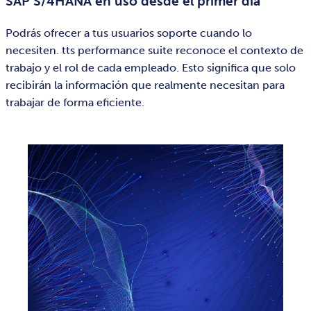
SAP S/4HANA en uso desde el primer día
Podrás ofrecer a tus usuarios soporte cuando lo
necesiten. tts performance suite reconoce el contexto de
trabajo y el rol de cada empleado. Esto significa que solo
recibirán la información que realmente necesitan para
trabajar de forma eficiente.