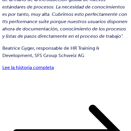
estándares de procesos. La necesidad de conocimientos
es por tanto, muy alta. Cubrimos esto perfectamente con
tts performance suite porque nuestros usuarios disponen
ahora de documentación, conocimiento de los procesos
y listas de pasos directamente en el proceso de trabajo".
Beatrice Gyger, responsable de HR Training &
Development, SFS Group Schweiz AG
Lee la historia completa