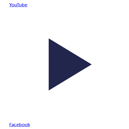
YouTube
Facebook