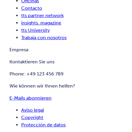
Oficinas
Contacto
tts partner network
insights. magazine
tts University
Trabaja con nosotros
Empresa
Kontaktieren Sie uns
Phone: +49 123 456 789
Wie können wir Ihnen helfen?
E-Mails abonnieren
Aviso legal
Copyright
Protección de datos