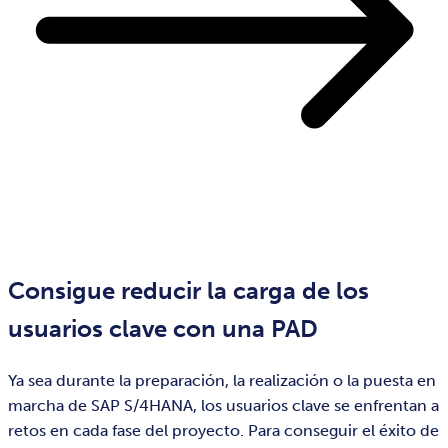
Consigue reducir la carga de los
usuarios clave con una PAD
Ya sea durante la preparación, la realización o la puesta en
marcha de SAP S/4HANA, los usuarios clave se enfrentan a
retos en cada fase del proyecto. Para conseguir el éxito de