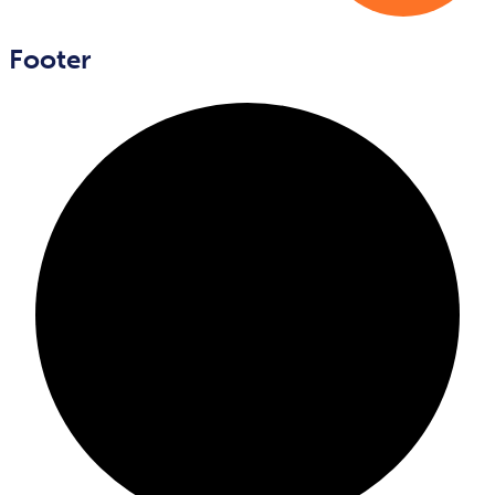
Footer