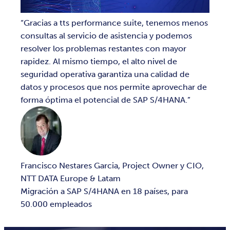
Gracias a tts performance suite, tenemos menos
consultas al servicio de asistencia y podemos
resolver los problemas restantes con mayor
rapidez. Al mismo tiempo, el alto nivel de
seguridad operativa garantiza una calidad de
datos y procesos que nos permite aprovechar de
forma óptima el potencial de SAP S/4HANA.
Francisco Nestares Garcia, Project Owner y CIO,
NTT DATA Europe & Latam
Migración a SAP S/4HANA en 18 países, para
50.000 empleados