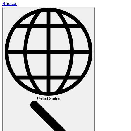
Buscar
United States