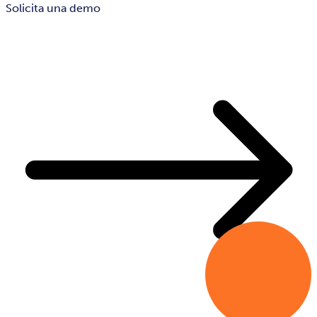
Solicita una demo