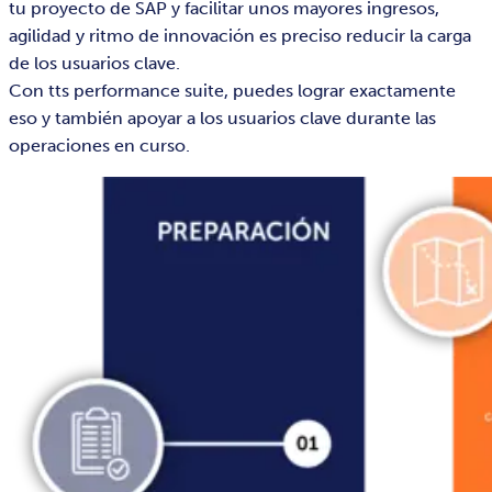
tu proyecto de SAP y facilitar unos mayores ingresos,
agilidad y ritmo de innovación es preciso reducir la carga
de los usuarios clave.
Con tts performance suite, puedes lograr exactamente
eso y también apoyar a los usuarios clave durante las
operaciones en curso.