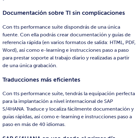
Documentación sobre TI sin complicaciones
Con tts performance suite dispondrás de una única
fuente. Con ella podrás crear documentación y guías de
referencia rápida (en varios formatos de salida: HTML, PDF,
Word), así como e-learning e instrucciones paso a paso
para prestar soporte al trabajo diario y realizadas a partir
de una única grabación.
Traducciones más eficientes
Con tts performance suite, tendrás la equipación perfecta
para la implantación a nivel internacional de SAP
S/4HANA. Traduce y localiza fácilmente documentación y
guías rápidas, así como e-learning e instrucciones paso a
paso en más de 40 idiomas.