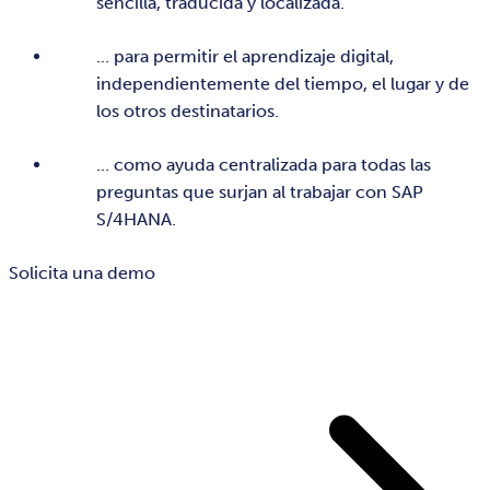
sencilla, traducida y localizada.
... para permitir el aprendizaje digital,
independientemente del tiempo, el lugar y de
los otros destinatarios.
... como ayuda centralizada para todas las
preguntas que surjan al trabajar con SAP
S/4HANA.
Solicita una demo