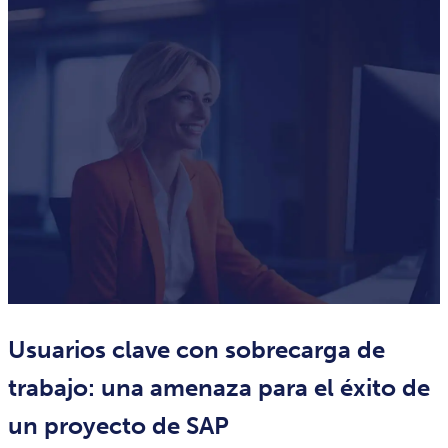
Usuarios clave con sobrecarga de
trabajo: una amenaza para el éxito de
un proyecto de SAP