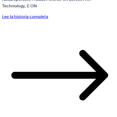
Technology, E.ON
Lee la historia completa