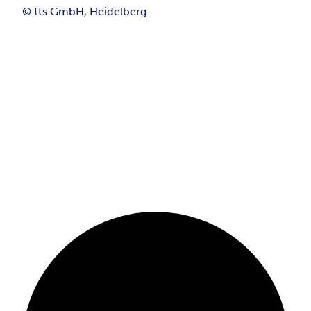
© tts GmbH, Heidelberg