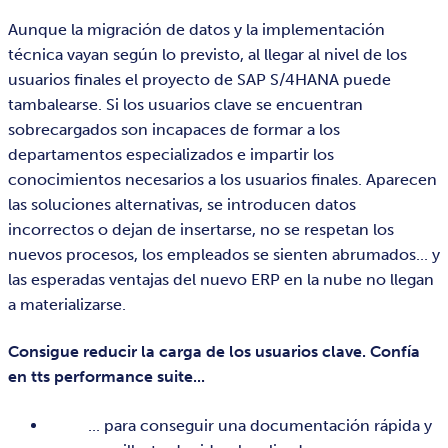
Aunque la migración de datos y la implementación
técnica vayan según lo previsto, al llegar al nivel de los
usuarios finales el proyecto de SAP S/4HANA puede
tambalearse. Si los usuarios clave se encuentran
sobrecargados son incapaces de formar a los
departamentos especializados e impartir los
conocimientos necesarios a los usuarios finales. Aparecen
las soluciones alternativas, se introducen datos
incorrectos o dejan de insertarse, no se respetan los
nuevos procesos, los empleados se sienten abrumados... y
las esperadas ventajas del nuevo ERP en la nube no llegan
a materializarse.
Consigue reducir la carga de los usuarios clave. Confía
en tts performance suite...
... para conseguir una documentación rápida y