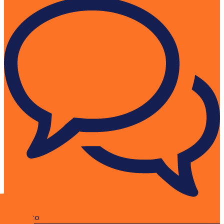
Contacto