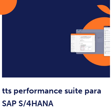
tts performance suite para
SAP S/4HANA