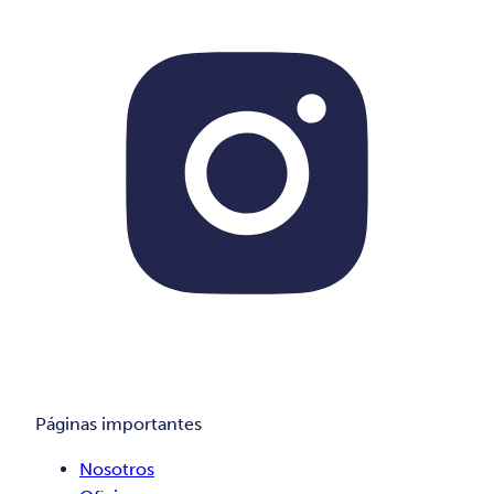
Páginas importantes
Nosotros