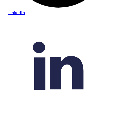
LinkedIn