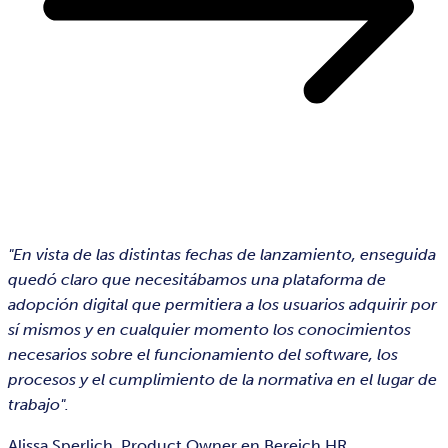
"En vista de las distintas fechas de lanzamiento, enseguida
quedó claro que necesitábamos una plataforma de
adopción digital que permitiera a los usuarios adquirir por
sí mismos y en cualquier momento los conocimientos
necesarios sobre el funcionamiento del software, los
procesos y el cumplimiento de la normativa en el lugar de
trabajo".
Alissa Sperlich, Product Owner en Bereich HR