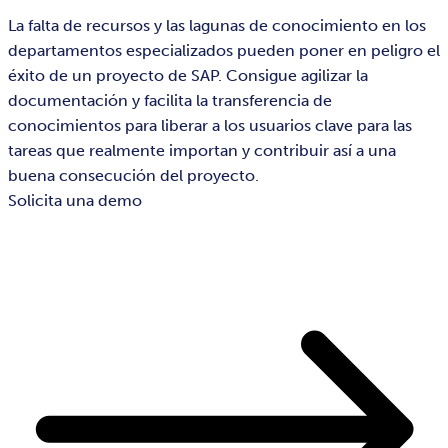
La falta de recursos y las lagunas de conocimiento en los
departamentos especializados pueden poner en peligro el
éxito de un proyecto de SAP. Consigue agilizar la
documentación y facilita la transferencia de
conocimientos para liberar a los usuarios clave para las
tareas que realmente importan y contribuir así a una
buena consecución del proyecto.
Solicita una demo