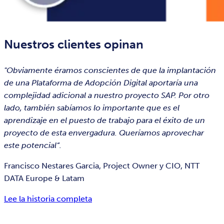
Nuestros clientes opinan
"Obviamente éramos conscientes de que la implantación
de una Plataforma de Adopción Digital aportaría una
complejidad adicional a nuestro proyecto SAP. Por otro
lado, también sabíamos lo importante que es el
aprendizaje en el puesto de trabajo para el éxito de un
proyecto de esta envergadura. Queríamos aprovechar
este potencial“.
Francisco Nestares Garcia, Project Owner y CIO, NTT
DATA Europe & Latam
Lee la historia completa