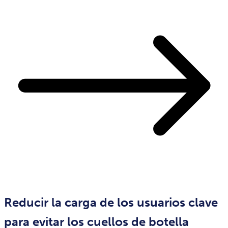
Reducir la carga de los usuarios clave
para evitar los cuellos de botella