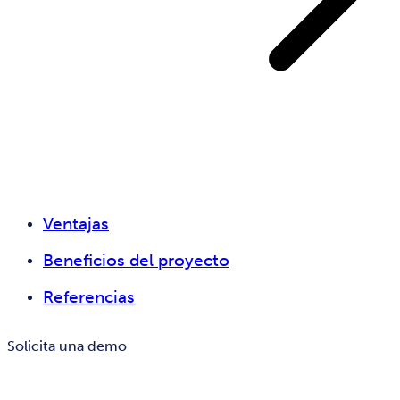
Ventajas
Beneficios del proyecto
Referencias
Solicita una demo