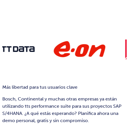
Más libertad para tus usuarios clave
Bosch, Continental y muchas otras empresas ya están
utilizando tts performance suite para sus proyectos SAP
S/4HANA. ¿A qué estás esperando? Planifica ahora una
demo personal, gratis y sin compromiso.