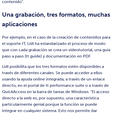
contenido".
Una grabación, tres formatos, muchas
aplicaciones
Por ejemplo, en el caso de la creación de contenidos para
el soporte IT, Lidl ha estandarizado el proceso de modo
que con cada grabación se crea un videotutorial, una guía
paso a paso (tt guide) y documentación en PDF.
Lidl posibilita que los tres formatos estén disponibles a
través de diferentes canales. Se puede acceder a ellos
usando la ayuda online integrada, a través de un enlace
directo, en el portal de tt performance suite o a través de
QuickAccess en la barra de tareas de Windows. "El acceso
directo a la web es, por supuesto, una característica
particularmente genial porque la función se puede
integrar en cualquier sistema. Esto nos permite dar