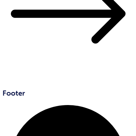
Footer