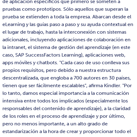
de aplicación específicos que primero se someten a
pruebas como prototipos. Sólo aquellos que superan la
prueba se extienden a toda la empresa. Abarcan desde el
eLearning y las guías paso a paso y su ayuda contextual en
el lugar de trabajo, hasta la interconexión con sistemas
adicionales, incluyendo aplicaciones de colaboración en
la intranet, el sistema de gestión del aprendizaje (en este
caso, SAP SuccessFactors Learning), aplicaciones web,
apps móviles y chatbots. "Cada caso de uso conlleva sus
propios requisitos, pero debido a nuestra estructura
descentralizada, que engloba a 700 autores en 30 países,
tienen que ser fácilmente escalables", afirma Kindler. "Por
lo tanto, damos especial importancia a la comunicación
intensiva entre todos los implicados (especialmente los
responsables del contenido de aprendizaje), a la claridad
de los roles en el proceso de aprendizaje y por último,
pero no menos importante, a un alto grado de
estandarización a la hora de crear y proporcionar todo el