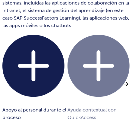
sistemas, incluidas las aplicaciones de colaboración en la
intranet, el sistema de gestión del aprendizaje (en este
caso SAP SuccessFactors Learning), las aplicaciones web,
las apps móviles o los chatbots.
Apoyo al personal durante el
Ayuda contextual con
F
proceso
QuickAccess
y