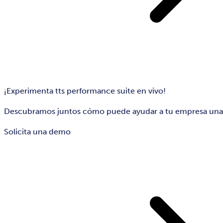
¡Experimenta tts performance suite en vivo!
Descubramos juntos cómo puede ayudar a tu empresa una so
Solicita una demo​