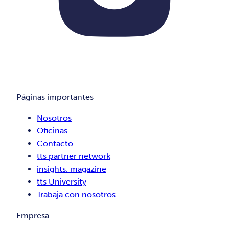
Páginas importantes
Nosotros
Oficinas
Contacto
tts partner network
insights. magazine
tts University
Trabaja con nosotros
Empresa