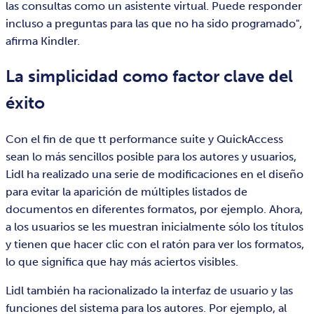
las consultas como un asistente virtual. Puede responder
incluso a preguntas para las que no ha sido programado",
afirma Kindler.
La simplicidad como factor clave del
éxito
Con el fin de que tt performance suite y QuickAccess
sean lo más sencillos posible para los autores y usuarios,
Lidl ha realizado una serie de modificaciones en el diseño
para evitar la aparición de múltiples listados de
documentos en diferentes formatos, por ejemplo. Ahora,
a los usuarios se les muestran inicialmente sólo los títulos
y tienen que hacer clic con el ratón para ver los formatos,
lo que significa que hay más aciertos visibles.
Lidl también ha racionalizado la interfaz de usuario y las
funciones del sistema para los autores. Por ejemplo, al