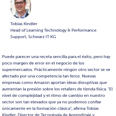
Tobias Kindler
Head of Learning Technology & Performance
Support, Schwarz IT KG
Puede parecer una receta sencilla para el éxito, pero hay
poco margen de error en el negocio de los
supermercados. Prácticamente ningún otro sector se ve
afectado por una competencia tan feroz. Nuevas
empresas como Amazon aportan ideas disruptivas que
aumentan la presión sobre los retailers de tienda física. "El
nivel de complejidad y el ritmo de cambio en nuestro
sector son tan elevados que ya no podemos confiar
únicamente en la formación clásica", afirma Tobias
Kindler, Director de Tecnología de Aprendizaje y