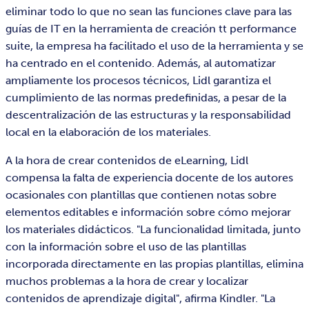
eliminar todo lo que no sean las funciones clave para las
guías de IT en la herramienta de creación tt performance
suite, la empresa ha facilitado el uso de la herramienta y se
ha centrado en el contenido. Además, al automatizar
ampliamente los procesos técnicos, Lidl garantiza el
cumplimiento de las normas predefinidas, a pesar de la
descentralización de las estructuras y la responsabilidad
local en la elaboración de los materiales.
A la hora de crear contenidos de eLearning, Lidl
compensa la falta de experiencia docente de los autores
ocasionales con plantillas que contienen notas sobre
elementos editables e información sobre cómo mejorar
los materiales didácticos. "La funcionalidad limitada, junto
con la información sobre el uso de las plantillas
incorporada directamente en las propias plantillas, elimina
muchos problemas a la hora de crear y localizar
contenidos de aprendizaje digital", afirma Kindler. "La