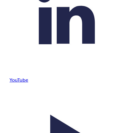
YouTube