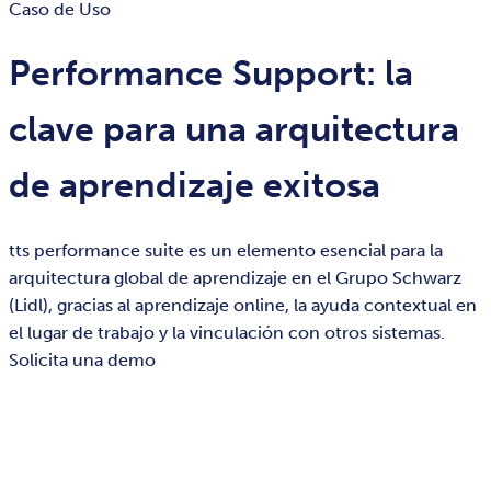
Caso de Uso
Performance Support: la
clave para una arquitectura
de aprendizaje exitosa
tts performance suite es un elemento esencial para la
arquitectura global de aprendizaje en el Grupo Schwarz
(Lidl), gracias al aprendizaje online, la ayuda contextual en
el lugar de trabajo y la vinculación con otros sistemas.
Solicita una demo​