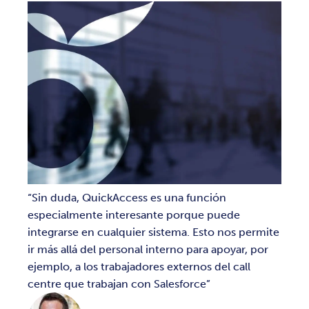
Sin duda, QuickAccess es una función
especialmente interesante porque puede
integrarse en cualquier sistema. Esto nos permite
ir más allá del personal interno para apoyar, por
ejemplo, a los trabajadores externos del call
centre que trabajan con Salesforce