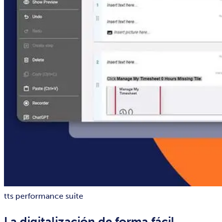
tts performance suite
La digitalización de forma fácil