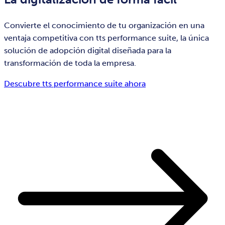
Convierte el conocimiento de tu organización en una
ventaja competitiva con tts performance suite, la única
solución de adopción digital diseñada para la
transformación de toda la empresa.
Descubre tts performance suite ahora​