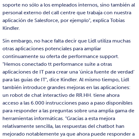
soporte no sólo a los empleados internos, sino también al
personal externo del call centre que trabaja con nuestra
aplicación de Salesforce, por ejemplo", explica Tobias
Kindler.
Sin embargo, no hace falta decir que Lidl utiliza muchas
otras aplicaciones potenciales para ampliar
continuamente su oferta de performance support.
"Hemos conectado tt performance suite a otras
aplicaciones de IT para crear una 'única fuente de verdad'
para las guías de IT", dice Kindler. Al mismo tiempo, Lidl
también introduce grandes mejoras en las aplicaciones:
un robot de chat interactivo de RR.HH. tiene ahora
acceso a las 6.000 instrucciones paso a paso disponibles
para responder a las preguntas sobre una amplia gama de
herramientas informáticas. "Gracias a esta mejora
relativamente sencilla, las respuestas del chatbot han
mejorado notablemente ya que ahora puede responder a