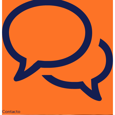
Contacto