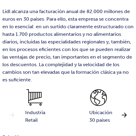
Lidl alcanza una facturación anual de 82.000 millones de
euros en 30 países. Para ello, esta empresa se concentra
en lo esencial: en un surtido claramente estructurado con
hasta 1.700 productos alimentarios y no alimentarios
diarios, incluidas las especialidades regionales y, también,
en los procesos eficientes con los que se pueden realizar
las ventajas de precio, tan importantes en el segmento de
los descuentos. La complejidad y la velocidad de los
cambios son tan elevadas que la formación clásica ya no
es suficiente.
Industria
Ubicación
Retail
30 países