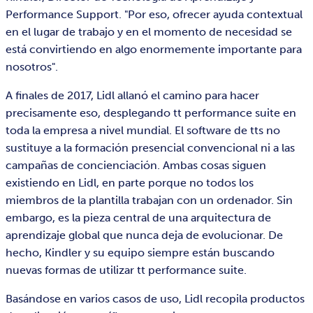
Performance Support. "Por eso, ofrecer ayuda contextual
en el lugar de trabajo y en el momento de necesidad se
está convirtiendo en algo enormemente importante para
nosotros".
A finales de 2017, Lidl allanó el camino para hacer
precisamente eso, desplegando tt performance suite en
toda la empresa a nivel mundial. El software de tts no
sustituye a la formación presencial convencional ni a las
campañas de concienciación. Ambas cosas siguen
existiendo en Lidl, en parte porque no todos los
miembros de la plantilla trabajan con un ordenador. Sin
embargo, es la pieza central de una arquitectura de
aprendizaje global que nunca deja de evolucionar. De
hecho, Kindler y su equipo siempre están buscando
nuevas formas de utilizar tt performance suite.
Basándose en varios casos de uso, Lidl recopila productos