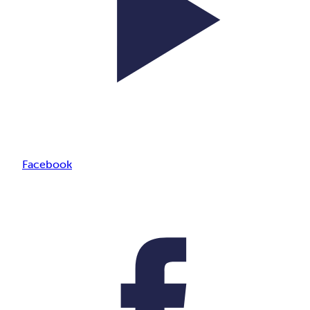
Facebook