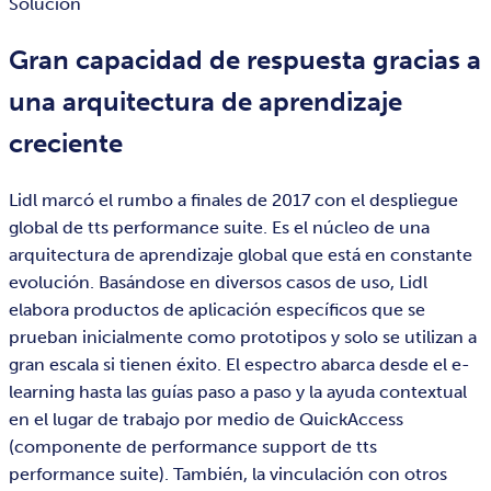
Solución
Gran capacidad de respuesta gracias a
una arquitectura de aprendizaje
creciente
Lidl marcó el rumbo a finales de 2017 con el despliegue
global de tts performance suite. Es el núcleo de una
arquitectura de aprendizaje global que está en constante
evolución. Basándose en diversos casos de uso, Lidl
elabora productos de aplicación específicos que se
prueban inicialmente como prototipos y solo se utilizan a
gran escala si tienen éxito. El espectro abarca desde el e-
learning hasta las guías paso a paso y la ayuda contextual
en el lugar de trabajo por medio de QuickAccess
(componente de performance support de tts
performance suite). También, la vinculación con otros