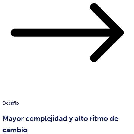
Desafío
Mayor complejidad y alto ritmo de
cambio