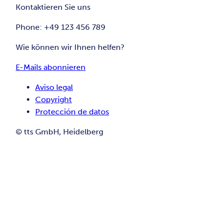
Kontaktieren Sie uns
Phone: +49 123 456 789
Wie können wir Ihnen helfen?
E-Mails abonnieren
Aviso legal
Copyright
Protección de datos
© tts GmbH, Heidelberg