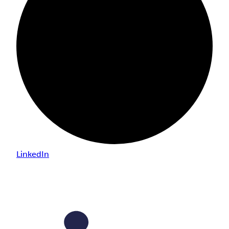
LinkedIn