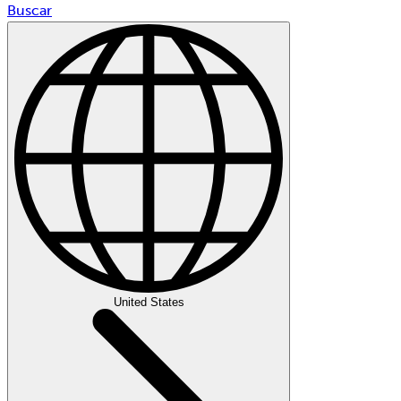
Buscar
United States