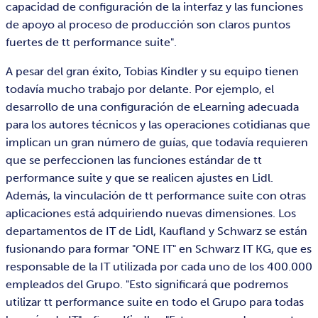
capacidad de configuración de la interfaz y las funciones
de apoyo al proceso de producción son claros puntos
fuertes de tt performance suite".
A pesar del gran éxito, Tobias Kindler y su equipo tienen
todavía mucho trabajo por delante. Por ejemplo, el
desarrollo de una configuración de eLearning adecuada
para los autores técnicos y las operaciones cotidianas que
implican un gran número de guías, que todavía requieren
que se perfeccionen las funciones estándar de tt
performance suite y que se realicen ajustes en Lidl.
Además, la vinculación de tt performance suite con otras
aplicaciones está adquiriendo nuevas dimensiones. Los
departamentos de IT de Lidl, Kaufland y Schwarz se están
fusionando para formar "ONE IT" en Schwarz IT KG, que es
responsable de la IT utilizada por cada uno de los 400.000
empleados del Grupo. "Esto significará que podremos
utilizar tt performance suite en todo el Grupo para todas