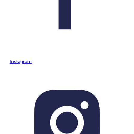
Instagram