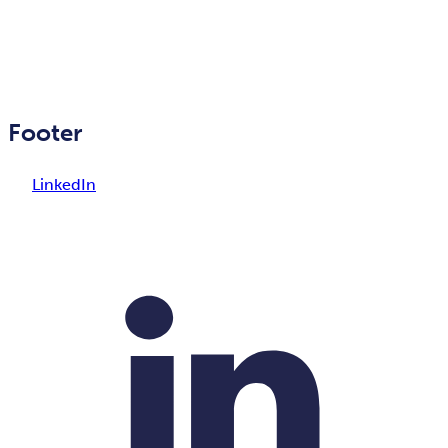
Footer
LinkedIn