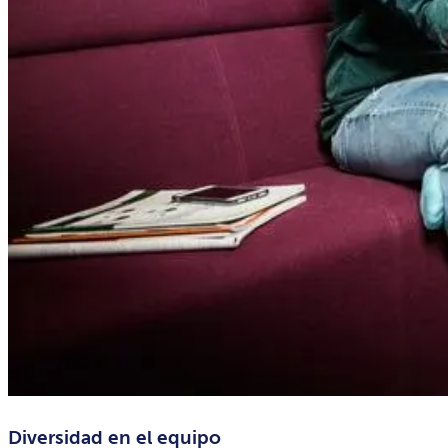
Diversidad en el equipo