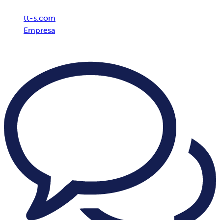
tt-s.com
Empresa
Valores de nuestra empresa