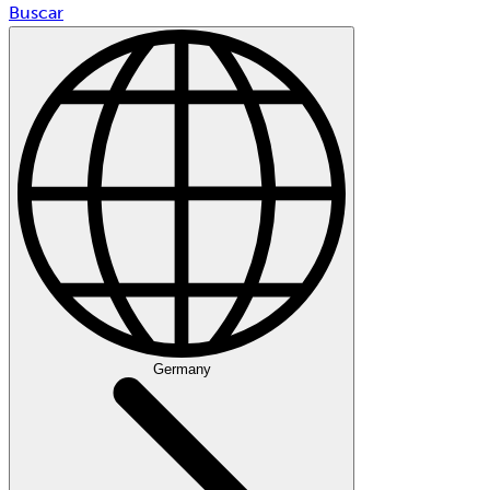
Buscar
Germany