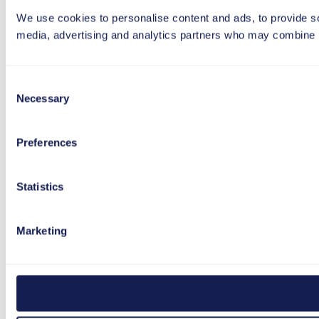
We use cookies to personalise content and ads, to provide soc
media, advertising and analytics partners who may combine it 
Consent
Necessary
Selection
Preferences
Statistics
Marketing