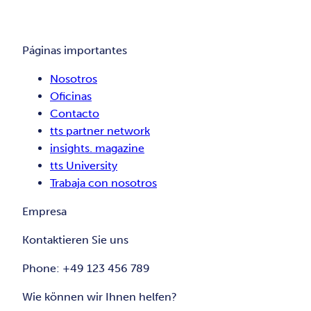
Páginas importantes
Nosotros
Oficinas
Contacto
tts partner network
insights. magazine
tts University
Trabaja con nosotros
Empresa
Kontaktieren Sie uns
Phone: +49 123 456 789
Wie können wir Ihnen helfen?