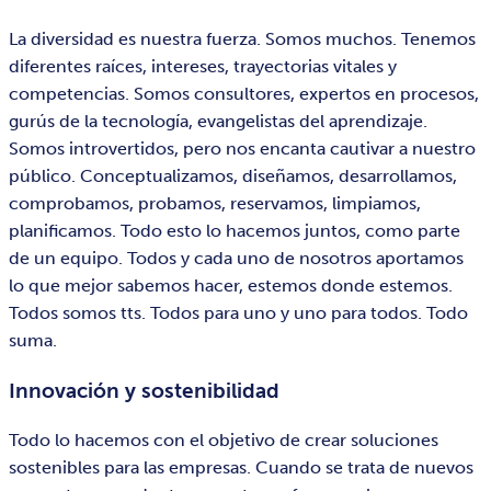
La diversidad es nuestra fuerza. Somos muchos. Tenemos
diferentes raíces, intereses, trayectorias vitales y
competencias. Somos consultores, expertos en procesos,
gurús de la tecnología, evangelistas del aprendizaje.
Somos introvertidos, pero nos encanta cautivar a nuestro
público. Conceptualizamos, diseñamos, desarrollamos,
comprobamos, probamos, reservamos, limpiamos,
planificamos. Todo esto lo hacemos juntos, como parte
de un equipo. Todos y cada uno de nosotros aportamos
lo que mejor sabemos hacer, estemos donde estemos.
Todos somos tts. Todos para uno y uno para todos. Todo
suma.
Innovación y sostenibilidad
Todo lo hacemos con el objetivo de crear soluciones
sostenibles para las empresas. Cuando se trata de nuevos