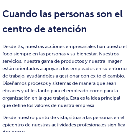
Cuando las personas son el
centro de atención
Desde tts, nuestras acciones empresariales han puesto el
foco siempre en las personas y su bienestar. Nuestros
servicios, nuestra gama de productos y nuestra imagen
están orientados a apoyar a los empleados en su entorno
de trabajo, ayudándoles a gestionar con éxito el cambio.
Diseñamos procesos y sistemas de manera que sean
eficaces y útiles tanto para el empleado como para la
organización en la que trabaja. Esta es la idea principal
que define los valores de nuestra empresa.
Desde nuestro punto de vista, situar a las personas en el
epicentro de nuestras actividades profesionales significa