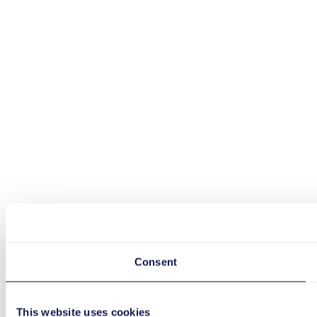
Consent
This website uses cookies