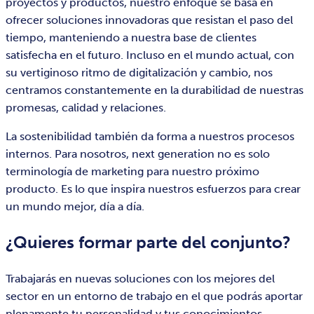
proyectos y productos, nuestro enfoque se basa en
ofrecer soluciones innovadoras que resistan el paso del
tiempo, manteniendo a nuestra base de clientes
satisfecha en el futuro. Incluso en el mundo actual, con
su vertiginoso ritmo de digitalización y cambio, nos
centramos constantemente en la durabilidad de nuestras
promesas, calidad y relaciones.
La sostenibilidad también da forma a nuestros procesos
internos. Para nosotros, next generation no es solo
terminología de marketing para nuestro próximo
producto. Es lo que inspira nuestros esfuerzos para crear
un mundo mejor, día a día.
¿Quieres formar parte del conjunto?
Trabajarás en nuevas soluciones con los mejores del
sector en un entorno de trabajo en el que podrás aportar
plenamente tu personalidad y tus conocimientos.