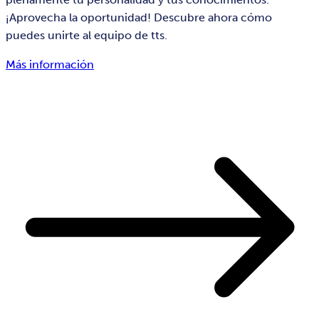
¡Aprovecha la oportunidad! Descubre ahora cómo
puedes unirte al equipo de tts.
Más información