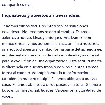
compartir es vivir.
Inquisitivos y abiertos a nuevas ideas
Tenemos curiosidad. Nos interesan las soluciones
novedosas. No tenemos miedo al cambio. Estamos
abiertos a nuevas ideas y enfoques. Analizamos con
meticulosidad y nos ponemos en acción. Para nosotros,
una actitud abierta al cambio forma parte del aprendizaje,
es inherente al desarrollo de cada empleado y es crucial
para la evolución de una organización. Esta actitud marca
la diferencia en nuestro trabajo con los clientes. Damos
forma al cambio. Acompañamos la transformación,
también en nuestro equipo. Estamos abiertos a nuevas
caras. Estamos abiertos a otros países y culturas. Siempre
buscamos nuevas habilidades. Valoramos la pluralidad de
voces.