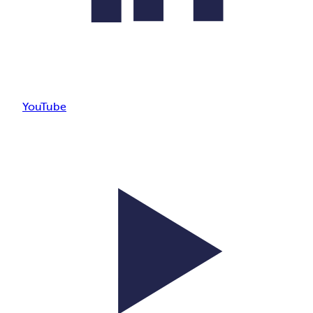
YouTube