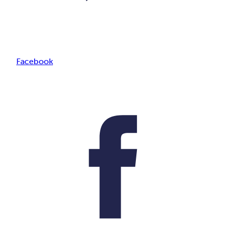
Facebook