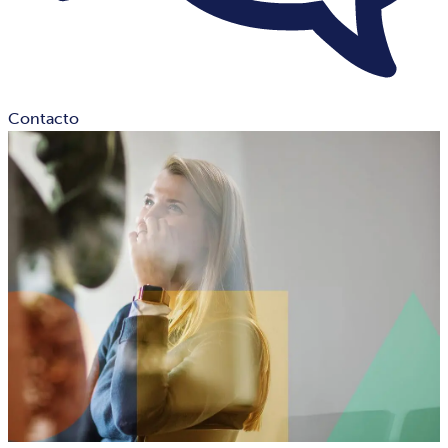
Contacto