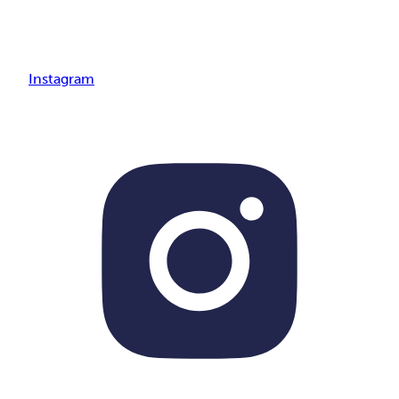
Instagram