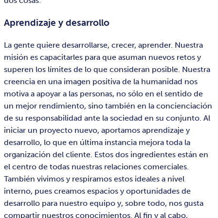
dos cosas:
Aprendizaje y desarrollo
La gente quiere desarrollarse, crecer, aprender. Nuestra
misión es capacitarles para que asuman nuevos retos y
superen los límites de lo que consideran posible. Nuestra
creencia en una imagen positiva de la humanidad nos
motiva a apoyar a las personas, no sólo en el sentido de
un mejor rendimiento, sino también en la concienciación
de su responsabilidad ante la sociedad en su conjunto. Al
iniciar un proyecto nuevo, aportamos aprendizaje y
desarrollo, lo que en última instancia mejora toda la
organización del cliente. Estos dos ingredientes están en
el centro de todas nuestras relaciones comerciales.
También vivimos y respiramos estos ideales a nivel
interno, pues creamos espacios y oportunidades de
desarrollo para nuestro equipo y, sobre todo, nos gusta
compartir nuestros conocimientos. Al fin y al cabo,