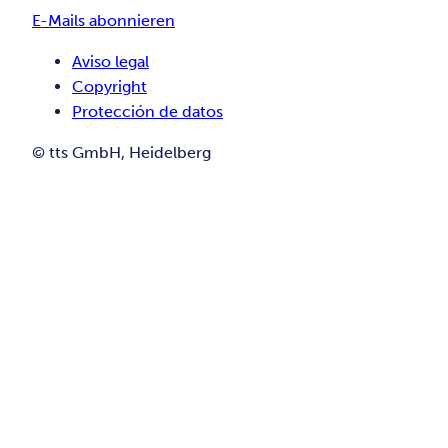
E-Mails abonnieren
Aviso legal
Copyright
Protección de datos
© tts GmbH, Heidelberg