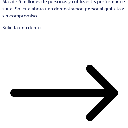
Más de 6 millones de personas ya utilizan tts performance
suite. Solicite ahora una demostración personal gratuita y
sin compromiso.
Solicita una demo