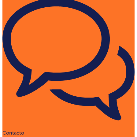
Contacto