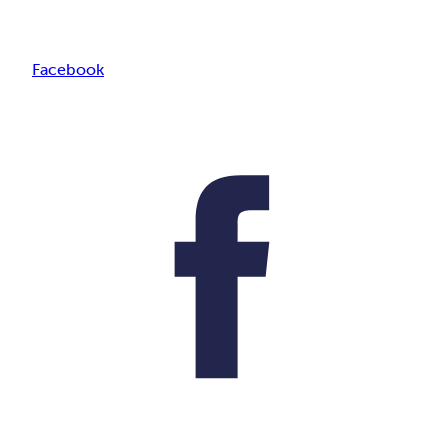
Facebook