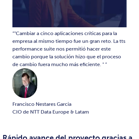
"Cambiar a cinco aplicaciones críticas para la
empresa al mismo tiempo fue un gran reto. La tts
performance suite nos permitió hacer este
cambio porque la solución hizo que el proceso
de cambio fuera mucho más eficiente. "
Francisco Nestares Garcia
CIO de NTT Data Europe & Latam
Rápido avance del proyecto gracias a