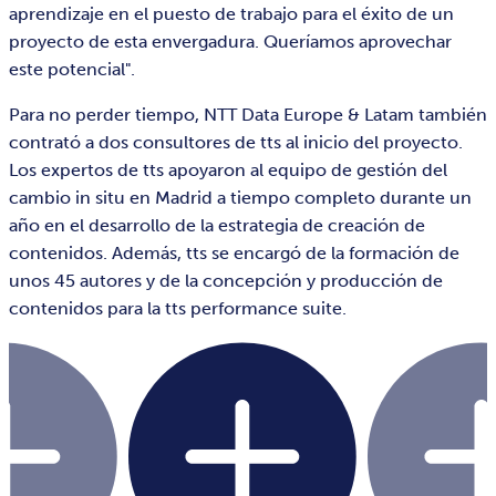
aprendizaje en el puesto de trabajo para el éxito de un
proyecto de esta envergadura. Queríamos aprovechar
este potencial".
Para no perder tiempo, NTT Data Europe & Latam también
contrató a dos consultores de tts al inicio del proyecto.
Los expertos de tts apoyaron al equipo de gestión del
cambio in situ en Madrid a tiempo completo durante un
año en el desarrollo de la estrategia de creación de
contenidos. Además, tts se encargó de la formación de
unos 45 autores y de la concepción y producción de
contenidos para la tts performance suite.