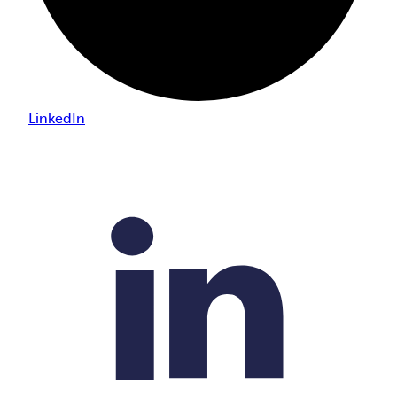
LinkedIn