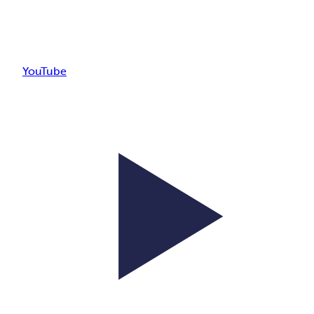
YouTube