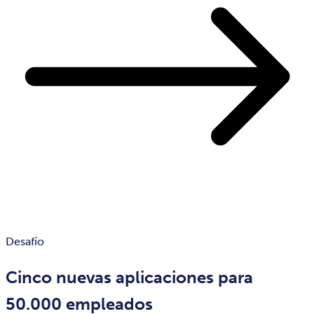
Desafío
Cinco nuevas aplicaciones para
50.000 empleados