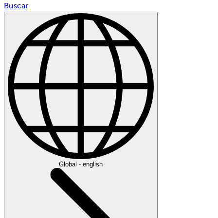
Buscar
Global - english