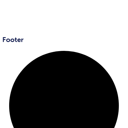
Footer