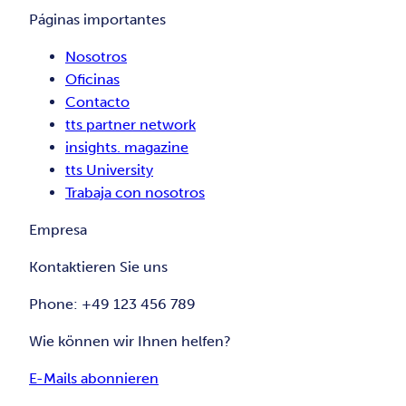
Páginas importantes
Nosotros
Oficinas
Contacto
tts partner network
insights. magazine
tts University
Trabaja con nosotros
Empresa
Kontaktieren Sie uns
Phone: +49 123 456 789
Wie können wir Ihnen helfen?
E-Mails abonnieren