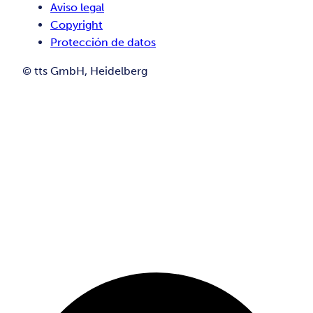
Aviso legal
Copyright
Protección de datos
© tts GmbH, Heidelberg