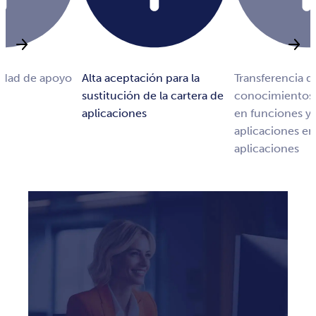
idad de apoyo
Alta aceptación para la
Transferencia d
sustitución de la cartera de
conocimientos 
aplicaciones
en funciones y 
aplicaciones en
aplicaciones