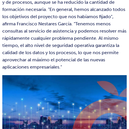
y de procesos, aunque se ha reducido la cantidad de
formación necesaria. "En general, hemos alcanzado todos
los objetivos del proyecto que nos habíamos fijado",
afirma Francisco Nestares García. "Tenemos menos
consultas al servicio de asistencia y podemos resolver más
rápidamente cualquier problema pendiente. Al mismo
tiempo, el alto nivel de seguridad operativa garantiza la
calidad de los datos y los procesos, lo que nos permite
aprovechar al máximo el potencial de las nuevas
aplicaciones empresariales."