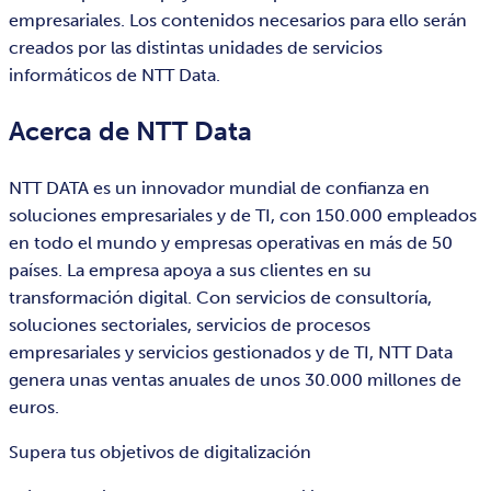
empresariales. Los contenidos necesarios para ello serán
creados por las distintas unidades de servicios
informáticos de NTT Data.
Acerca de NTT Data
NTT DATA es un innovador mundial de confianza en
soluciones empresariales y de TI, con 150.000 empleados
en todo el mundo y empresas operativas en más de 50
países. La empresa apoya a sus clientes en su
transformación digital. Con servicios de consultoría,
soluciones sectoriales, servicios de procesos
empresariales y servicios gestionados y de TI, NTT Data
genera unas ventas anuales de unos 30.000 millones de
euros.
Supera tus objetivos de digitalización