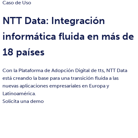
Caso de Uso
NTT Data: Integración
informática fluida en más de
18 países
Con la Plataforma de Adopción Digital de tts, NTT Data
está creando la base para una transición fluida a las
nuevas aplicaciones empresariales en Europa y
Latinoamérica.
Solicita una demo