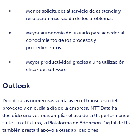
Menos solicitudes al servicio de asistencia y
resolución más rápida de los problemas
Mayor autonomía del usuario para acceder al
conocimiento de los procesos y
procedimientos
Mayor productividad gracias a una utilización
eficaz del software
Outlook
Debido a las numerosas ventajas en el transcurso del
proyecto y en el día a día de la empresa, NTT Data ha
decidido una vez más ampliar el uso de la tts performance
suite. En el futuro, la Plataforma de Adopción Digital de tts
también prestará apoyo a otras aplicaciones