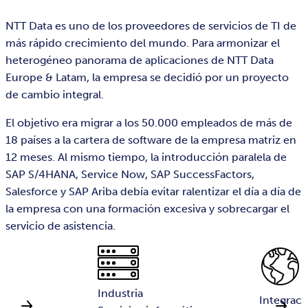
NTT Data es uno de los proveedores de servicios de TI de
más rápido crecimiento del mundo. Para armonizar el
heterogéneo panorama de aplicaciones de NTT Data
Europe & Latam, la empresa se decidió por un proyecto
de cambio integral.
El objetivo era migrar a los 50.000 empleados de más de
18 países a la cartera de software de la empresa matriz en
12 meses. Al mismo tiempo, la introducción paralela de
SAP S/4HANA, Service Now, SAP SuccessFactors,
Salesforce y SAP Ariba debía evitar ralentizar el día a día de
la empresa con una formación excesiva y sobrecargar el
servicio de asistencia.
Industria
ón
Integraci