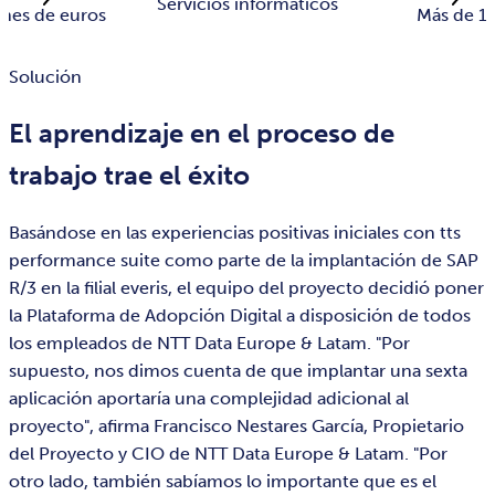
Servicios informáticos
ones de euros
Más de 18
Solución
El aprendizaje en el proceso de
trabajo trae el éxito
Basándose en las experiencias positivas iniciales con tts
performance suite como parte de la implantación de SAP
R/3 en la filial everis, el equipo del proyecto decidió poner
la Plataforma de Adopción Digital a disposición de todos
los empleados de NTT Data Europe & Latam. "Por
supuesto, nos dimos cuenta de que implantar una sexta
aplicación aportaría una complejidad adicional al
proyecto", afirma Francisco Nestares García, Propietario
del Proyecto y CIO de NTT Data Europe & Latam. "Por
otro lado, también sabíamos lo importante que es el