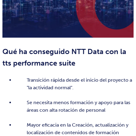
Qué ha conseguido NTT Data con la
tts performance suite
Transición rápida desde el inicio del proyecto a
"la actividad normal".
Se necesita menos formación y apoyo para las
áreas con alta rotación de personal
Mayor eficacia en la Creación, actualización y
localización de contenidos de formación