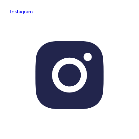
Instagram