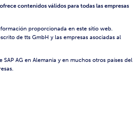
 ofrece contenidos válidos para todas las empresas
nformación proporcionada en este sitio web.
escrito de tts GmbH y las empresas asociadas al
de SAP AG en Alemania y en muchos otros países del
esas.