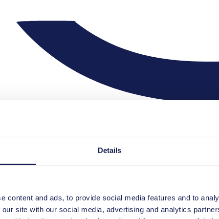
Details
e content and ads, to provide social media features and to analy
 our site with our social media, advertising and analytics partn