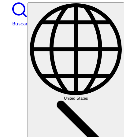
Buscar
United States