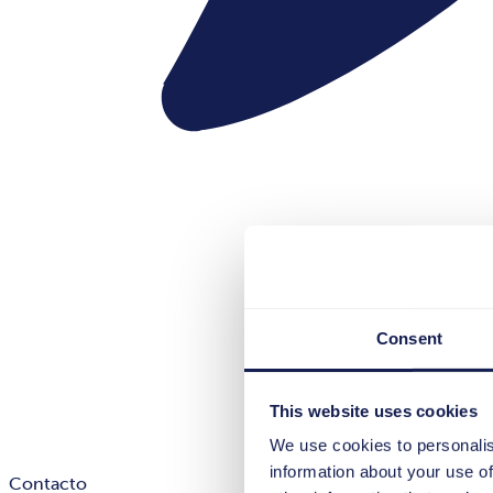
Consent
This website uses cookies
We use cookies to personalis
information about your use of
Contacto