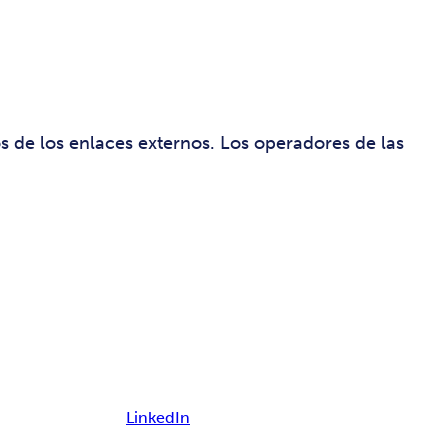
 de los enlaces externos. Los operadores de las
LinkedIn