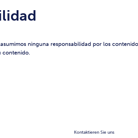
ilidad
 asumimos ninguna responsabilidad por los contenidos
u contenido.
Kontaktieren Sie uns