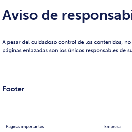
Aviso de responsab
A pesar del cuidadoso control de los contenidos, no
páginas enlazadas son los únicos responsables de s
Footer
Páginas importantes
Empresa