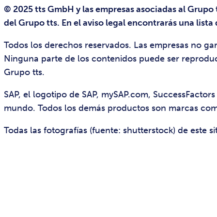
© 2025 tts GmbH y las empresas asociadas al Grupo tt
del Grupo tts. En el aviso legal encontrarás una lista 
Todos los derechos reservados. Las empresas no gara
Ninguna parte de los contenidos puede ser reproduci
Grupo tts.
SAP, el logotipo de SAP, mySAP.com, SuccessFactors
mundo. Todos los demás productos son marcas comer
Todas las fotografías (fuente: shutterstock) de este 