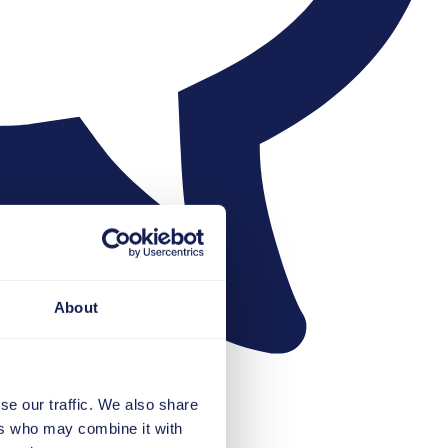
About
se our traffic. We also share
ers who may combine it with