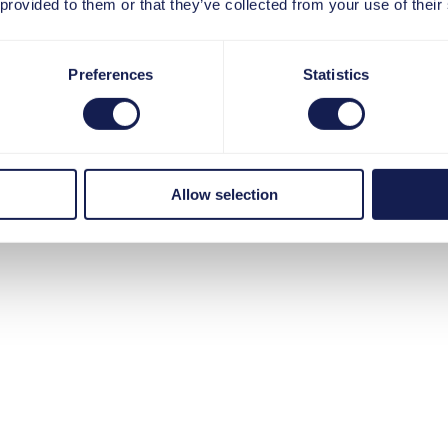
 provided to them or that they’ve collected from your use of their
Preferences
Statistics
Allow selection