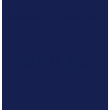
Historias de éxito de nuestros clientes