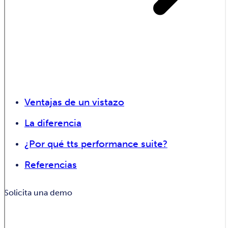
Ventajas de un vistazo
La diferencia
¿Por qué tts performance suite?
Referencias
Solicita una demo