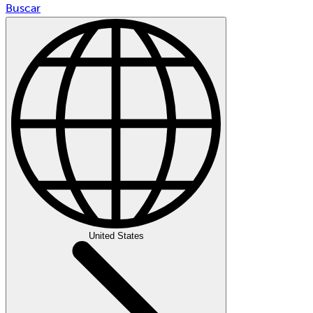
Buscar
United States