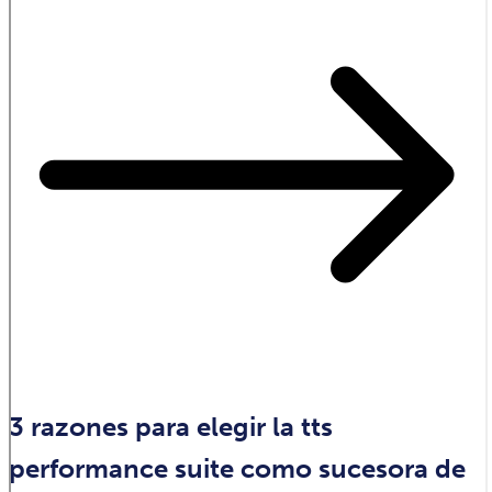
3 razones para elegir la tts
performance suite como sucesora de