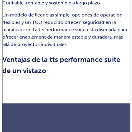
Confiable, rentable y sostenible a largo plazo
Un modelo de licencias simple, opciones de operación
flexibles y un TCO reducido ofrecen seguridad en la
planificación. La tts performance suite está diseñada para
ofrecer enablement de manera estable y duradera, más
allá de proyectos individuales.
Ventajas de la tts performance suite
de un vistazo