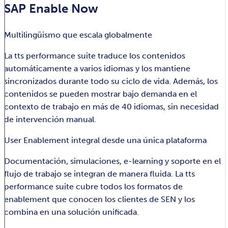
SAP Enable Now
Multilingüismo que escala globalmente
La tts performance suite traduce los contenidos
automáticamente a varios idiomas y los mantiene
sincronizados durante todo su ciclo de vida. Además, los
contenidos se pueden mostrar bajo demanda en el
contexto de trabajo en más de 40 idiomas, sin necesidad
de intervención manual.
User Enablement integral desde una única plataforma
Documentación, simulaciones, e-learning y soporte en el
flujo de trabajo se integran de manera fluida. La tts
performance suite cubre todos los formatos de
enablement que conocen los clientes de SEN y los
combina en una solución unificada.