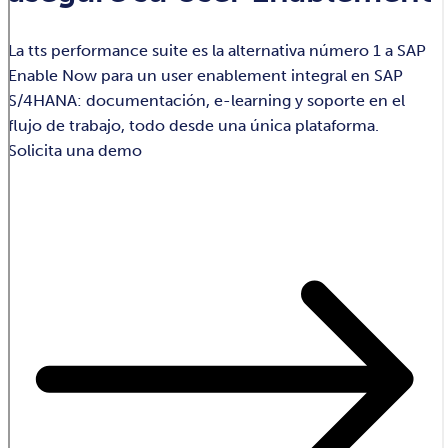
La tts performance suite es la alternativa número 1 a SAP
Enable Now para un user enablement integral en SAP
S/4HANA: documentación, e-learning y soporte en el
flujo de trabajo, todo desde una única plataforma.
Solicita una demo