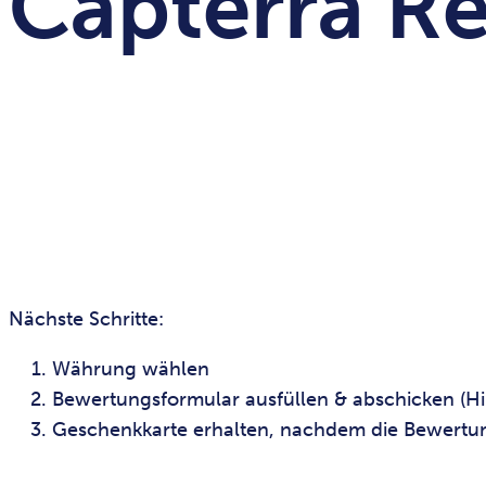
Capterra R
Nächste Schritte:
Währung wählen
Bewertungsformular ausfüllen & abschicken (Hin
Geschenkkarte erhalten, nachdem die Bewertun