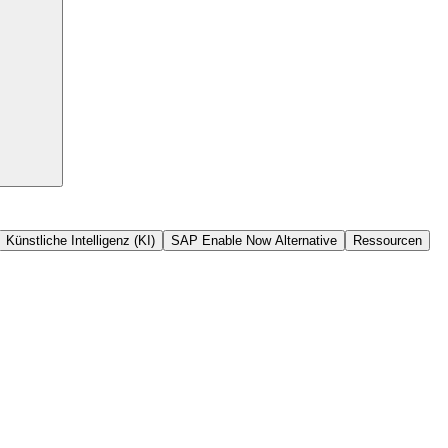
Künstliche Intelligenz (KI)
SAP Enable Now Alternative
Ressourcen