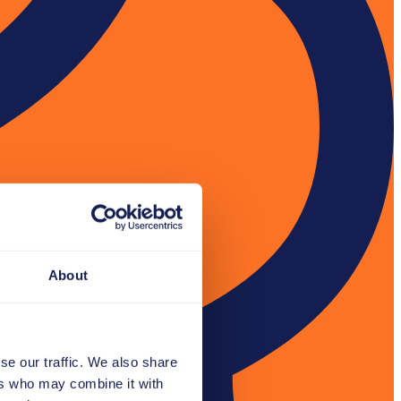
About
se our traffic. We also share
ers who may combine it with