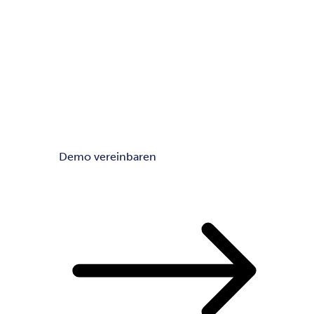
Demo vereinbaren