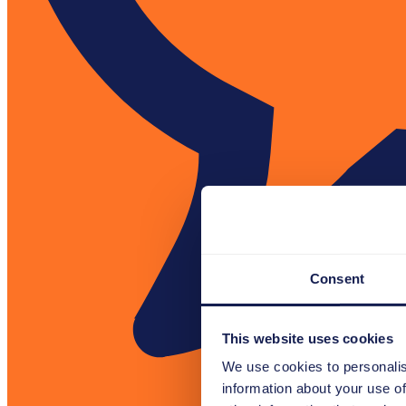
Consent
This website uses cookies
We use cookies to personalis
information about your use of