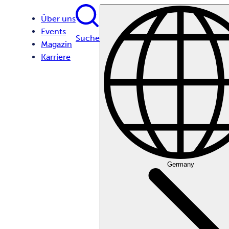
Über uns
Events
Suche
Magazin
Karriere
Germany