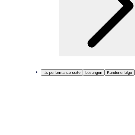
tts performance suite
Lösungen
Kundenerfolge