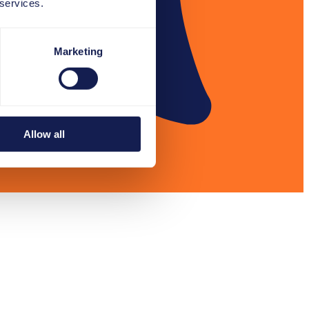
 services.
Marketing
Allow all