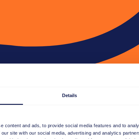
Details
e content and ads, to provide social media features and to analy
 our site with our social media, advertising and analytics partn