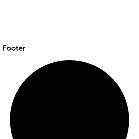
Footer