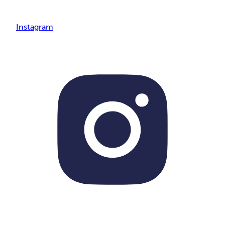
Instagram