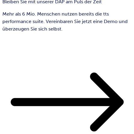
Bleiben Sie mit unserer DAP am Puls der Zeit
Mehr als 6 Mio. Menschen nutzen bereits die tts
performance suite. Vereinbaren Sie jetzt eine Demo und
überzeugen Sie sich selbst.