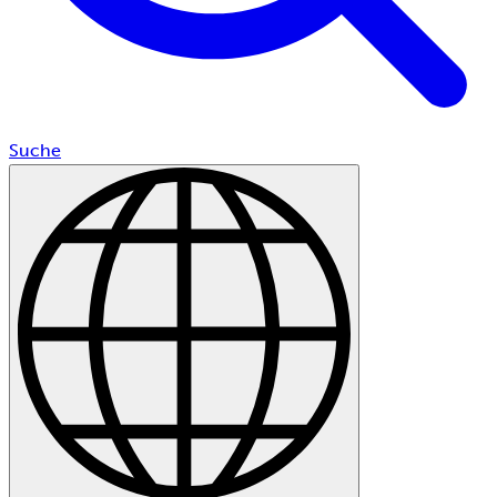
Suche