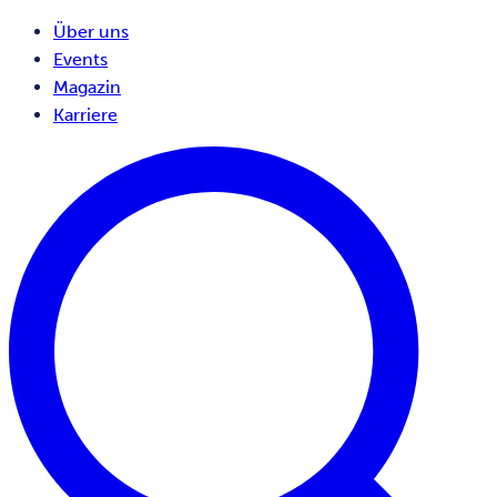
Über uns
Events
Magazin
Karriere