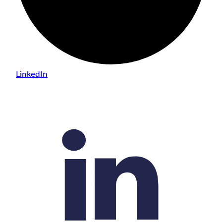
LinkedIn