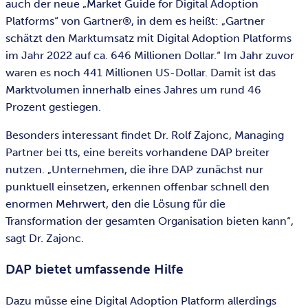
auch der neue „Market Guide for Digital Adoption
Platforms“ von Gartner®, in dem es heißt: „Gartner
schätzt den Marktumsatz mit Digital Adoption Platforms
im Jahr 2022 auf ca. 646 Millionen Dollar.“ Im Jahr zuvor
waren es noch 441 Millionen US-Dollar. Damit ist das
Marktvolumen innerhalb eines Jahres um rund 46
Prozent gestiegen.
Besonders interessant findet Dr. Rolf Zajonc, Managing
Partner bei tts, eine bereits vorhandene DAP breiter
nutzen. „Unternehmen, die ihre DAP zunächst nur
punktuell einsetzen, erkennen offenbar schnell den
enormen Mehrwert, den die Lösung für die
Transformation der gesamten Organisation bieten kann“,
sagt Dr. Zajonc.
DAP bietet umfassende Hilfe
Dazu müsse eine Digital Adoption Platform allerdings