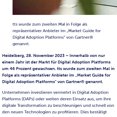
tts wurde zum zweiten Mal in Folge als
repräsentativer Anbieter im „Market Guide for
Digital Adoption Platforms“ von Gartner®
genannt.
Heidelberg, 28. November 2023 – Innerhalb von nur
einem Jahr ist der Markt für Digital Adoption Platforms
um 46 Prozent gewachsen. tts wurde zum zweiten Mal in
Folge als repräsentativer Anbieter im „Market Guide for
Digital Adoption Platforms“ von Gartner® genannt.
Unternehmen investieren vermehrt in Digital Adoption
Platforms (DAPs) oder weiten deren Einsatz aus, um ihre
digitale Transformation zu beschleunigen und schnell von
den neuen Technologien zu profitieren. Dies bestätigt