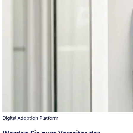
Digital Adoption Platform