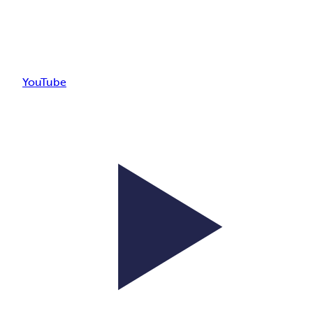
YouTube