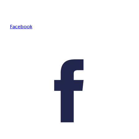
Facebook