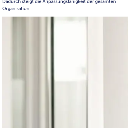
Dadurch steigt die Anpassungsfähigkeit der gesamten
Organisation.