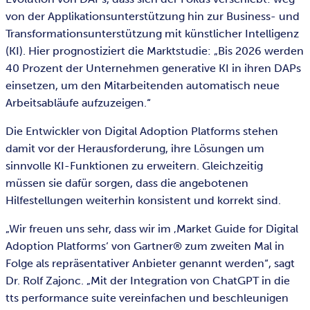
von der Applikationsunterstützung hin zur Business- und
Transformationsunterstützung mit künstlicher Intelligenz
(KI). Hier prognostiziert die Marktstudie: „Bis 2026 werden
40 Prozent der Unternehmen generative KI in ihren DAPs
einsetzen, um den Mitarbeitenden automatisch neue
Arbeitsabläufe aufzuzeigen.“
Die Entwickler von Digital Adoption Platforms stehen
damit vor der Herausforderung, ihre Lösungen um
sinnvolle KI-Funktionen zu erweitern. Gleichzeitig
müssen sie dafür sorgen, dass die angebotenen
Hilfestellungen weiterhin konsistent und korrekt sind.
„Wir freuen uns sehr, dass wir im ‚Market Guide for Digital
Adoption Platforms‘ von Gartner® zum zweiten Mal in
Folge als repräsentativer Anbieter genannt werden“, sagt
Dr. Rolf Zajonc. „Mit der Integration von ChatGPT in die
tts performance suite vereinfachen und beschleunigen