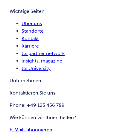
Wichtige Seiten
Über uns
Standorte
Kontakt
Karriere
tts partner network
insights. magazine
tts University
Unternehmen
Kontaktieren Sie uns
Phone: +49 123 456 789
Wie können wir Ihnen helfen?
E-Mails abonnieren