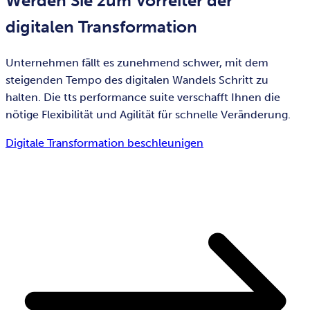
Werden Sie zum Vorreiter der
digitalen Transformation
Unternehmen fällt es zunehmend schwer, mit dem
steigenden Tempo des digitalen Wandels Schritt zu
halten. Die tts performance suite verschafft Ihnen die
nötige Flexibilität und Agilität für schnelle Veränderung.
Digitale Transformation beschleunigen