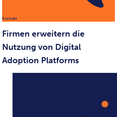
Kontakt
Firmen erweitern die
Nutzung von Digital
Adoption Platforms