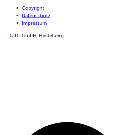
Copyright
Datenschutz
Impressum
© tts GmbH, Heidelberg