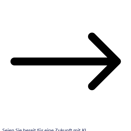
Seien Sie bereit für eine Zukunft mit KI