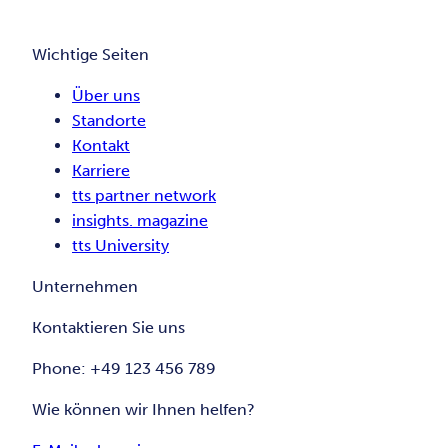
Wichtige Seiten
Über uns
Standorte
Kontakt
Karriere
tts partner network
insights. magazine
tts University
Unternehmen
Kontaktieren Sie uns
Phone: +49 123 456 789
Wie können wir Ihnen helfen?