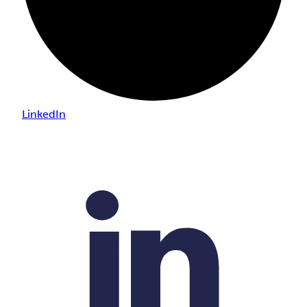
LinkedIn