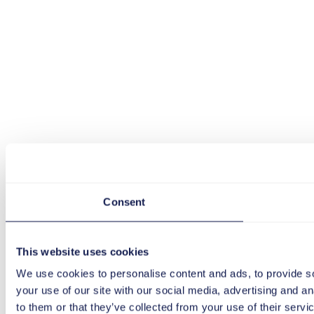
Consent
This website uses cookies
We use cookies to personalise content and ads, to provide so
your use of our site with our social media, advertising and a
to them or that they’ve collected from your use of their servi