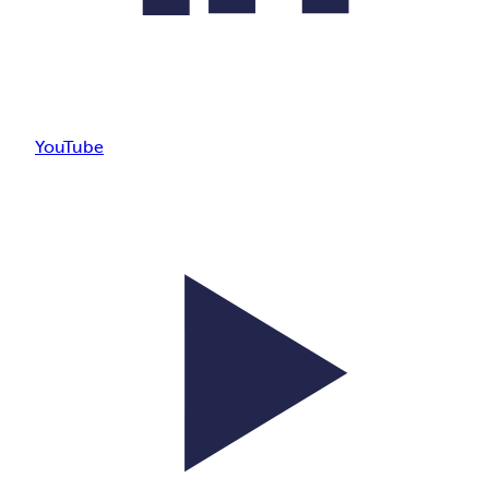
YouTube