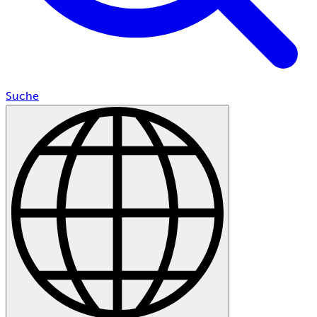
Suche