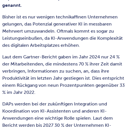
genannt.
Bisher ist es nur wenigen technikaffinen Unternehmen
gelungen, das Potenzial generativer KI in messbaren
Mehrwert umzuwandeln. Oftmals kommt es sogar zu
Leistungseinbußen, da KI-Anwendungen die Komplexität
des digitalen Arbeitsplatzes erhöhen.
Laut dem Gartner-Bericht gaben im Jahr 2024 nur 24 %
der Mitarbeitenden, die mindestens 70 % ihrer Zeit damit
verbringen, Informationen zu suchen, an, dass ihre
Produktivität im letzten Jahr gestiegen ist. Dies entspricht
einem Rückgang von neun Prozentpunkten gegenüber 33
% im Jahr 2022.
DAPs werden bei der zukünftigen Integration und
Koordination von KI-Assistenten und anderen KI-
Anwendungen eine wichtige Rolle spielen. Laut dem
Bericht werden bis 2027 30 % der Unternehmen KI-