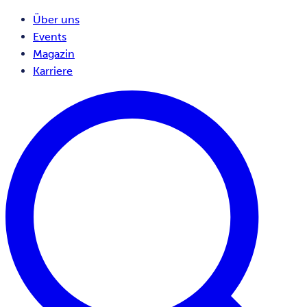
Über uns
Events
Magazin
Karriere