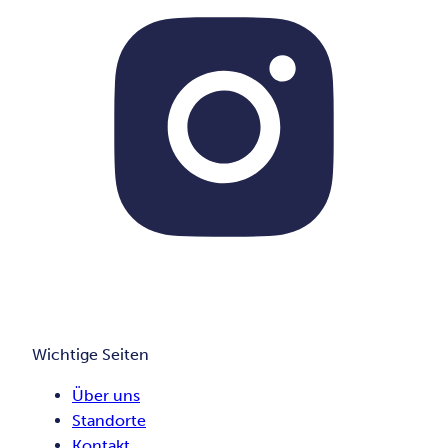
Wichtige Seiten
Über uns
Standorte
Kontakt