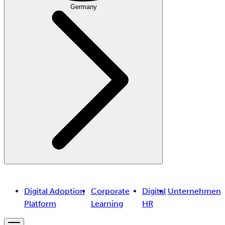
Germany
Digital Adoption
Corporate
Digital
Unternehmen
Platform
Learning
HR