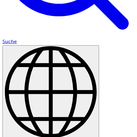
Suche