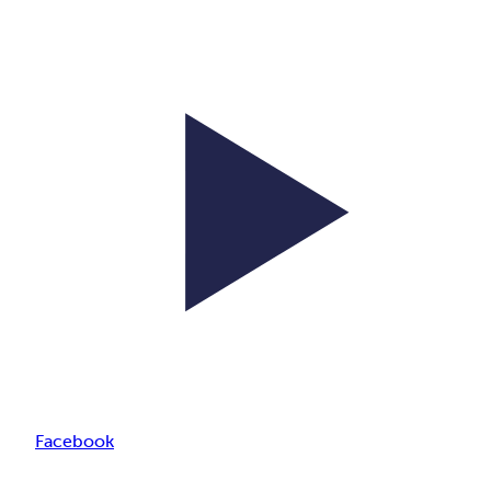
Facebook