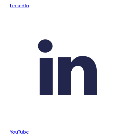
LinkedIn
YouTube