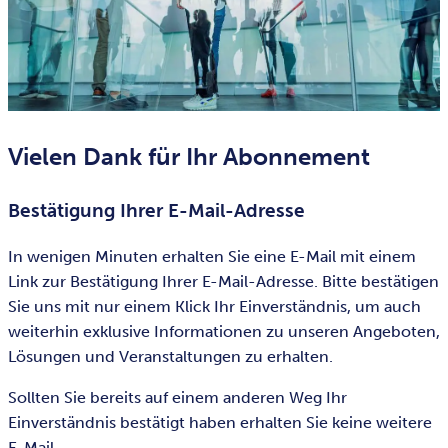
Vielen Dank für Ihr Abonnement
Bestätigung Ihrer E-Mail-Adresse
In wenigen Minuten erhalten Sie eine E-Mail mit einem
Link zur Bestätigung Ihrer E-Mail-Adresse. Bitte bestätigen
Sie uns mit nur einem Klick Ihr Einverständnis, um auch
weiterhin exklusive Informationen zu unseren Angeboten,
Lösungen und Veranstaltungen zu erhalten.
Sollten Sie bereits auf einem anderen Weg Ihr
Einverständnis bestätigt haben erhalten Sie keine weitere
E-Mail.