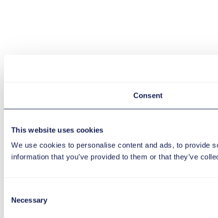
Consent
This website uses cookies
We use cookies to personalise content and ads, to provide so
information that you’ve provided to them or that they’ve colle
Consent
Necessary
Selection