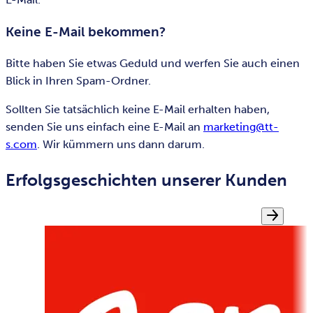
Keine E-Mail bekommen?
Bitte haben Sie etwas Geduld und werfen Sie auch einen
Blick in Ihren Spam-Ordner.
Sollten Sie tatsächlich keine E-Mail erhalten haben,
senden Sie uns einfach eine E-Mail an
marketing@tt-
s.com
. Wir kümmern uns dann darum.
Erfolgsgeschichten unserer Kunden