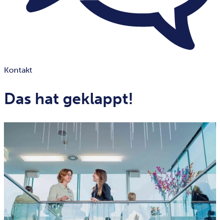
Kontakt
Das hat geklappt!