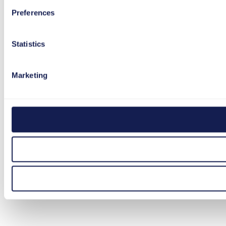
Preferences
Statistics
Marketing