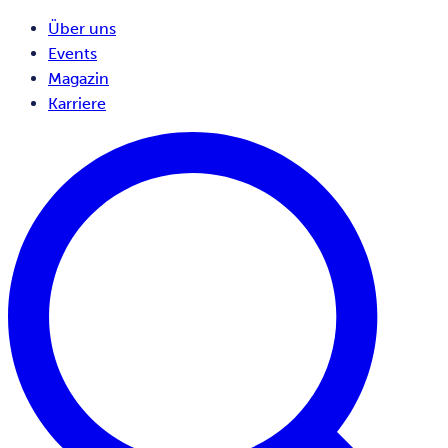
Über uns
Events
Magazin
Karriere