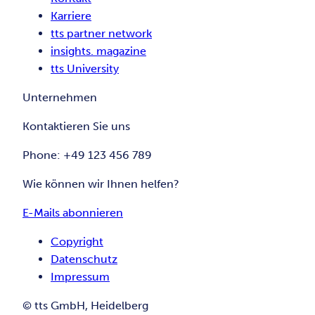
Karriere
tts partner network
insights. magazine
tts University
Unternehmen
Kontaktieren Sie uns
Phone: +49 123 456 789
Wie können wir Ihnen helfen?
E-Mails abonnieren
Copyright
Datenschutz
Impressum
© tts GmbH, Heidelberg