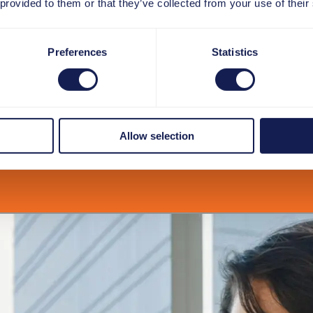
 provided to them or that they’ve collected from your use of their
Preferences
Statistics
Allow selection