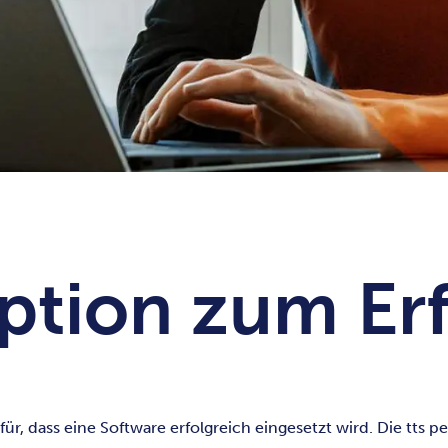
ption zum Er
ür, dass eine Software erfolgreich eingesetzt wird. Die tts 