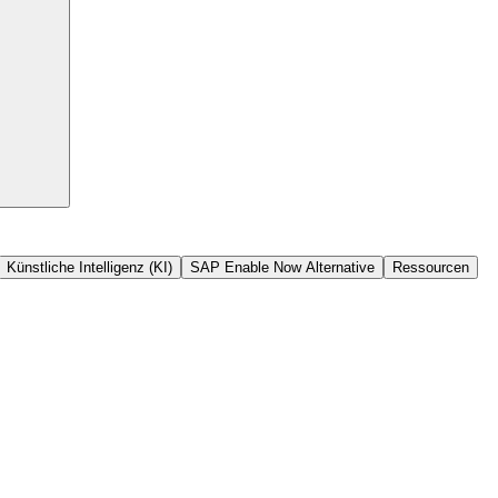
Künstliche Intelligenz (KI)
SAP Enable Now Alternative
Ressourcen