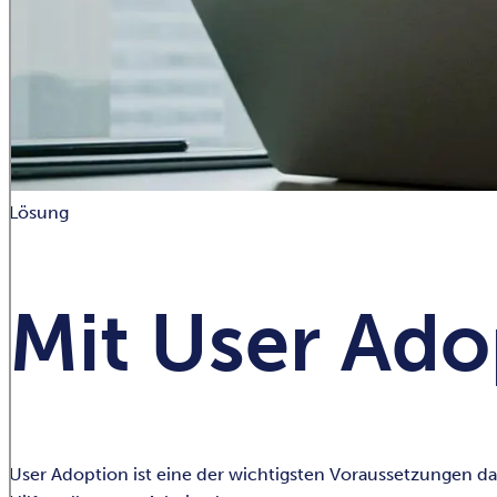
Lösung
Mit User Ado
User Adoption ist eine der wichtigsten Voraussetzungen daf