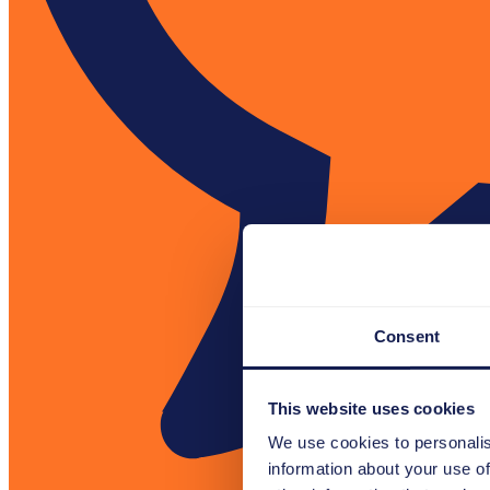
Consent
This website uses cookies
We use cookies to personalis
information about your use of