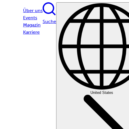
Über uns
Events
Suche
Magazin
Karriere
United States