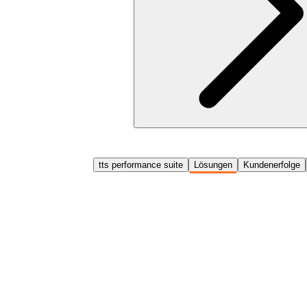
tts performance suite
Lösungen
Kundenerfolge