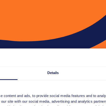
Details
e content and ads, to provide social media features and to analy
 our site with our social media, advertising and analytics partn