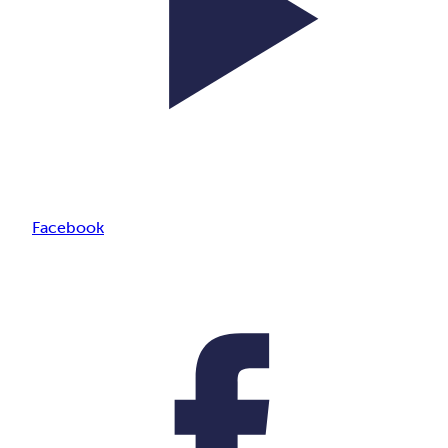
Facebook