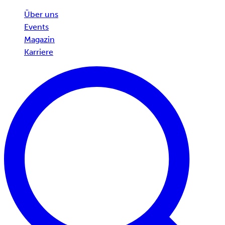
Über uns
Events
Magazin
Karriere