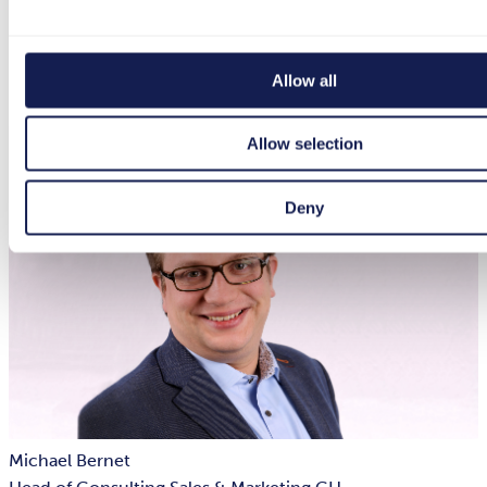
Allow all
Allow selection
Deny
Michael Bernet