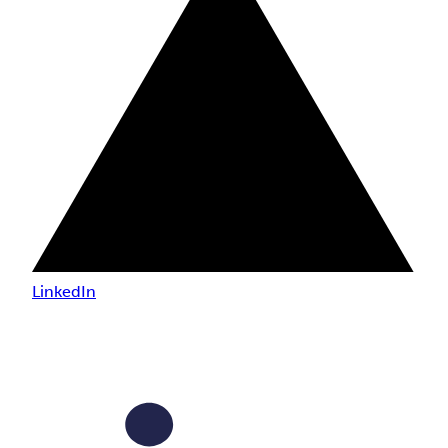
LinkedIn