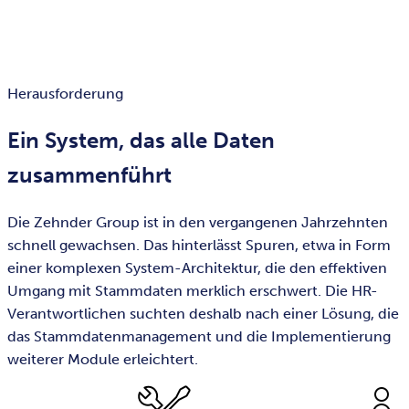
Herausforderung
Ein System, das alle Daten
zusammenführt
Die Zehnder Group ist in den vergangenen Jahrzehnten
schnell gewachsen. Das hinterlässt Spuren, etwa in Form
einer komplexen System-Architektur, die den effektiven
Umgang mit Stammdaten merklich erschwert. Die HR-
Verantwortlichen suchten deshalb nach einer Lösung, die
das Stammdatenmanagement und die Implementierung
weiterer Module erleichtert.