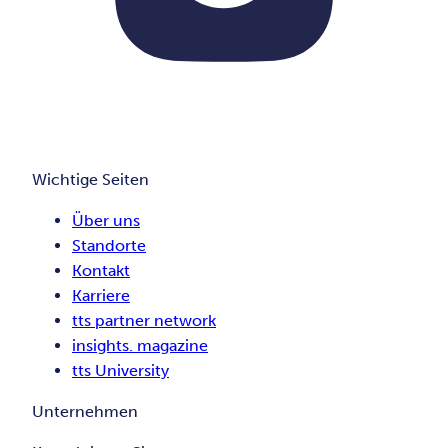
Wichtige Seiten
Über uns
Standorte
Kontakt
Karriere
tts partner network
insights. magazine
tts University
Unternehmen