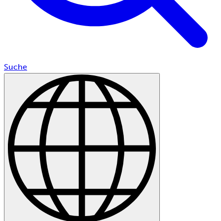
Suche