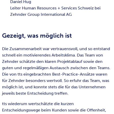
Daniel Hug
Leiter Human Resources + Services Schweiz bei
Zehnder Group International AG
Gezeigt, was möglich ist
Die Zusammenarbeit war vertrauensvoll, und so entstand
schnell ein motivierendes Arbeitsklima. Das Team von
Zehnder schätzte den klaren Projektablauf sowie den
guten und regelmäßigen Austausch zwischen den Teams.
Die von tts eingebrachten Best-Practice-Ansätze waren
für Zehnder besonders wertvoll. So erfuhr das Team, was
möglich ist, und konnte stets die für das Unternehmen
jeweils beste Entscheidung treffen.
tts wiederum wertschätzte die kurzen
Entscheidungswege beim Kunden sowie die Offenheit,