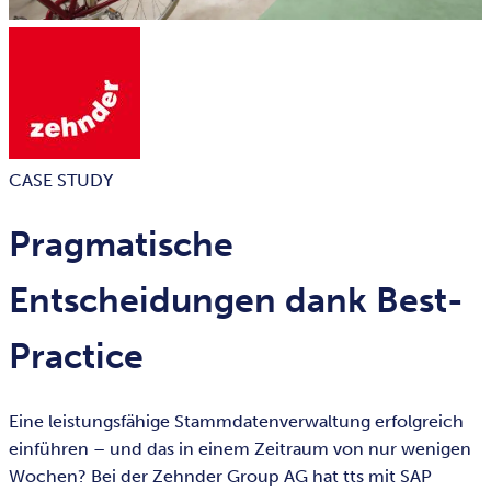
CASE STUDY
Pragmatische
Entscheidungen dank Best-
Practice
Eine leistungsfähige Stammdatenverwaltung erfolgreich
einführen – und das in einem Zeitraum von nur wenigen
Wochen? Bei der Zehnder Group AG hat tts mit SAP