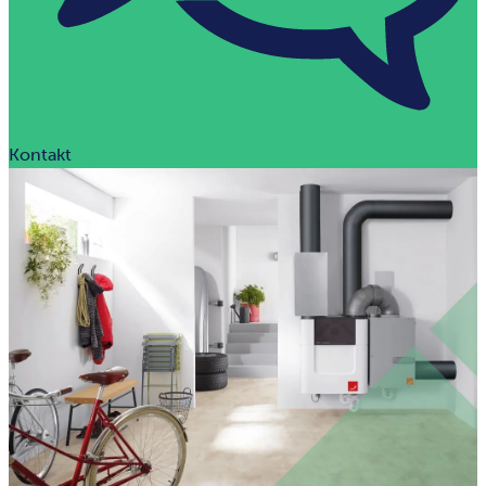
Kontakt