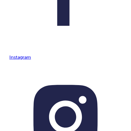
Instagram