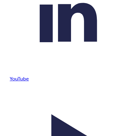
YouTube