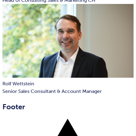
Head of Consulting Sales & Marketing CH
Rolf Wettstein
Senior Sales Consultant & Account Manager
Footer