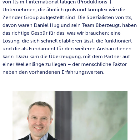
von tts mit international tätigen (Produktions-)
Unternehmen, die ähnlich groß und komplex wie die
Zehnder Group aufgestellt sind. Die Spezialisten von tts,
davon waren Daniel Hug und sein Team überzeugt, haben
das richtige Gespür für das, was wir brauchen: eine
Lösung, die sich schnell etablieren lässt, die funktioniert
und die als Fundament für den weiteren Ausbau dienen
kann. Dazu kam die Überzeugung, mit dem Partner auf
einer Wellenlänge zu liegen – der menschliche Faktor
neben den vorhandenen Erfahrungswerten.