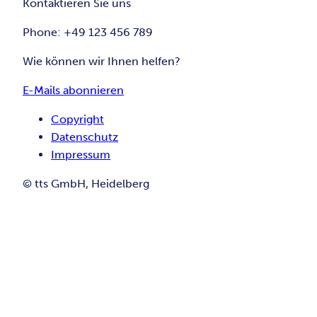
Kontaktieren Sie uns
Phone: +49 123 456 789
Wie können wir Ihnen helfen?
E-Mails abonnieren
Copyright
Datenschutz
Impressum
© tts GmbH, Heidelberg