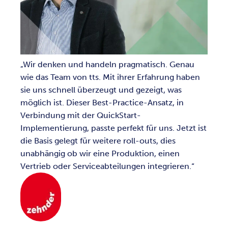
Wir denken und handeln pragmatisch. Genau
wie das Team von tts. Mit ihrer Erfahrung haben
sie uns schnell überzeugt und gezeigt, was
möglich ist. Dieser Best-Practice-Ansatz, in
Verbindung mit der QuickStart-
Implementierung, passte perfekt für uns. Jetzt ist
die Basis gelegt für weitere roll-outs, dies
unabhängig ob wir eine Produktion, einen
Vertrieb oder Serviceabteilungen integrieren.