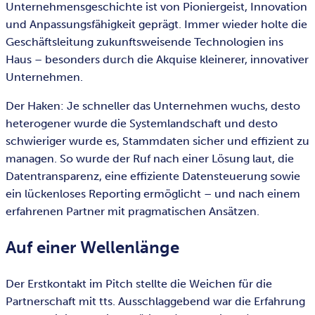
Unternehmensgeschichte ist von Pioniergeist, Innovation
und Anpassungsfähigkeit geprägt. Immer wieder holte die
Geschäftsleitung zukunftsweisende Technologien ins
Haus – besonders durch die Akquise kleinerer, innovativer
Unternehmen.
Der Haken: Je schneller das Unternehmen wuchs, desto
heterogener wurde die Systemlandschaft und desto
schwieriger wurde es, Stammdaten sicher und effizient zu
managen. So wurde der Ruf nach einer Lösung laut, die
Datentransparenz, eine effiziente Datensteuerung sowie
ein lückenloses Reporting ermöglicht – und nach einem
erfahrenen Partner mit pragmatischen Ansätzen.
Auf einer Wellenlänge
Der Erstkontakt im Pitch stellte die Weichen für die
Partnerschaft mit tts. Ausschlaggebend war die Erfahrung