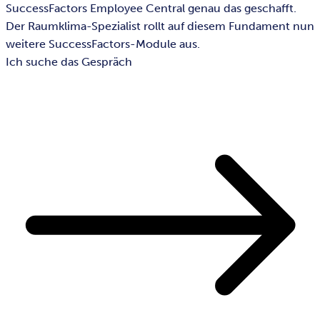
SuccessFactors Employee Central genau das geschafft.
Der Raumklima-Spezialist rollt auf diesem Fundament nun
weitere SuccessFactors-Module aus.
Ich suche das Gespräch