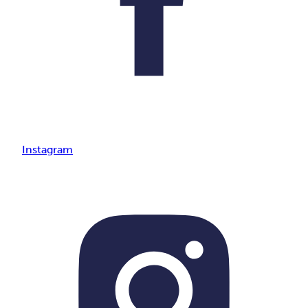
Instagram