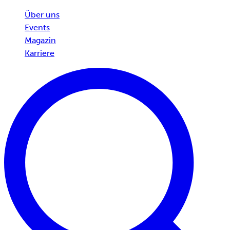
Über uns
Events
Magazin
Karriere