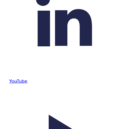
YouTube