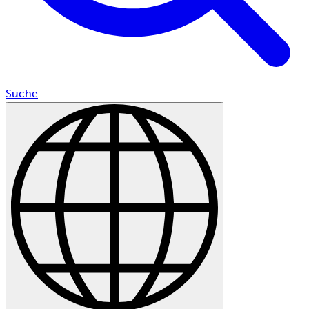
Suche