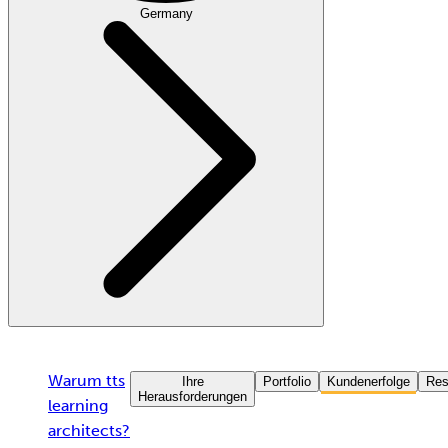
Germany
Warum tts
Ihre
Portfolio
Kundenerfolge
Res
Herausforderungen
learning
architects?