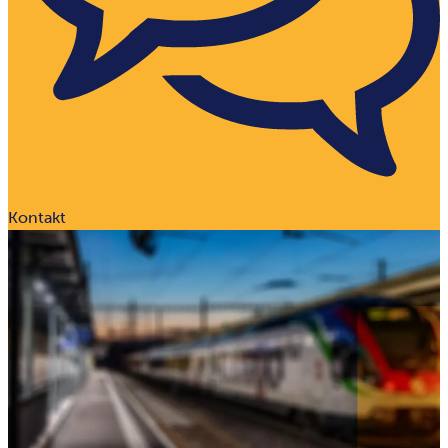
Kontakt