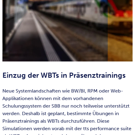
Einzug der WBTs in Präsenztrainings
Neue Systemlandschaften wie BW/BI, RPM oder Web-
Applikationen können mit dem vorhandenen
Schulungssystem der SBB nur noch teilweise unterstützt
werden. Deshalb ist geplant, bestimmte Übungen in
Präsenztrainings als WBTs durchzuführen. Diese
Simulationen werden vorab mit der tts performance suite