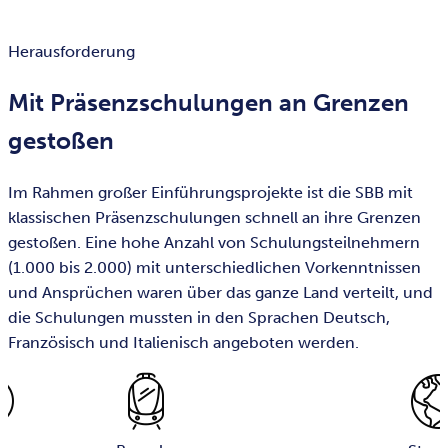
Herausforderung
Mit Präsenzschulungen an Grenzen
gestoßen
Im Rahmen großer Einführungsprojekte ist die SBB mit
klassischen Präsenzschulungen schnell an ihre Grenzen
gestoßen. Eine hohe Anzahl von Schulungsteilnehmern
(1.000 bis 2.000) mit unterschiedlichen Vorkenntnissen
und Ansprüchen waren über das ganze Land verteilt, und
die Schulungen mussten in den Sprachen Deutsch,
Französisch und Italienisch angeboten werden.