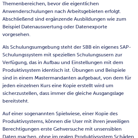
Themenbereichen, bevor die eigentlichen
Anwenderschulungen nach Arbeitsgebieten erfolgt.
Abschließend sind ergänzende Ausbildungen wie zum
Beispiel Datenauswertung oder Datenexporte
vorgesehen.
Als Schulungsumgebung steht der SBB ein eigenes SAP-
Schulungssystem mit speziellen Schulungsusern zur
Verfügung, das in Aufbau und Einstellungen mit dem
Produktivsystem identisch ist. Übungen und Beispiele
sind in einem Mastermandanten aufgebaut, von dem für
jeden einzelnen Kurs eine Kopie erstellt wird um
sicherzustellen, dass immer die gleiche Ausgangslage
bereitsteht.
Auf einer sogenannten Spielwiese, einer Kopie des
Produktivsystems, können die User mit ihren jeweiligen
Berechtigungen erste Gehversuche mit unsensiblen
Daten machen, ohne im realen Produktivsystem Schäden