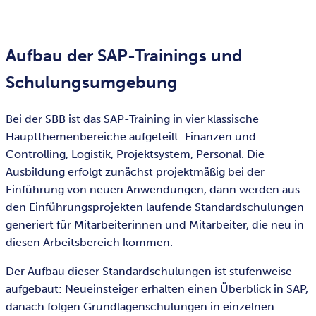
Aufbau der SAP-Trainings und
Schulungsumgebung
Bei der SBB ist das SAP-Training in vier klassische
Hauptthemenbereiche aufgeteilt: Finanzen und
Controlling, Logistik, Projektsystem, Personal. Die
Ausbildung erfolgt zunächst projektmäßig bei der
Einführung von neuen Anwendungen, dann werden aus
den Einführungsprojekten laufende Standardschulungen
generiert für Mitarbeiterinnen und Mitarbeiter, die neu in
diesen Arbeitsbereich kommen.
Der Aufbau dieser Standardschulungen ist stufenweise
aufgebaut: Neueinsteiger erhalten einen Überblick in SAP,
danach folgen Grundlagenschulungen in einzelnen