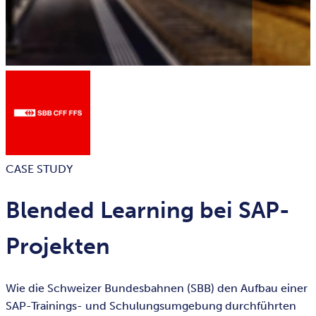
CASE STUDY
Blended Learning bei SAP-
Projekten
Wie die Schweizer Bundesbahnen (SBB) den Aufbau einer
SAP-Trainings- und Schulungsumgebung durchführten