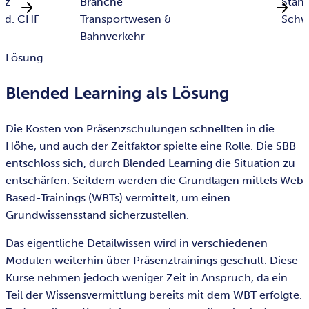
tz
Branche
Stan
rd. CHF
Transportwesen &
Schw
Bahnverkehr
Lösung
Blended Learning als Lösung
Die Kosten von Präsenzschulungen schnellten in die
Höhe, und auch der Zeitfaktor spielte eine Rolle. Die SBB
entschloss sich, durch Blended Learning die Situation zu
entschärfen. Seitdem werden die Grundlagen mittels Web
Based-Trainings (WBTs) vermittelt, um einen
Grundwissensstand sicherzustellen.
Das eigentliche Detailwissen wird in verschiedenen
Modulen weiterhin über Präsenztrainings geschult. Diese
Kurse nehmen jedoch weniger Zeit in Anspruch, da ein
Teil der Wissensvermittlung bereits mit dem WBT erfolgte.