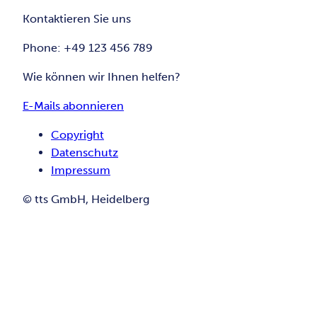
Kontaktieren Sie uns
Phone: +49 123 456 789
Wie können wir Ihnen helfen?
E-Mails abonnieren
Copyright
Datenschutz
Impressum
© tts GmbH, Heidelberg