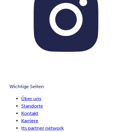
Wichtige Seiten
Über uns
Standorte
Kontakt
Karriere
tts partner network