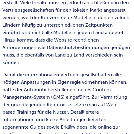
erstellt. Viele Inhalte müssen jedoch anschließend in den
Vertriebsgesellschaften für den lokalen Markt angepasst
werden, weil der Konzern neue Modelle in den einzelnen
Ländern häufig zu unterschiedlichen Zeitpunkten
einführt und nicht alle Modelle in jedem Land anbietet.
Hinzu kommt, dass die Website rechtlichen
Anforderungen wie Datenschutzbestimmungen genügen
muss, die ebenfalls von Land zu Land verschieden sein
können.
Damit die internationalen Vertriebsgesellschaften alle
nötigen Anpassungen in Eigenregie vornehmen können,
hatte der Automobilhersteller ein neues Content-
Management-System (CMS) eingeführt. Zur Vermittlung
der grundlegenden Kenntnisse setzte man auf Web-
based Trainings für die Nutzer. Detailliertere
Informationen und kurze Anleitungen lieferten
sogenannte Guides sowie Erklärvideos, die online zur