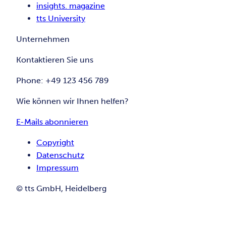
insights. magazine
tts University
Unternehmen
Kontaktieren Sie uns
Phone: +49 123 456 789
Wie können wir Ihnen helfen?
E-Mails abonnieren
Copyright
Datenschutz
Impressum
© tts GmbH, Heidelberg