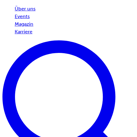
Über uns
Events
Magazin
Karriere