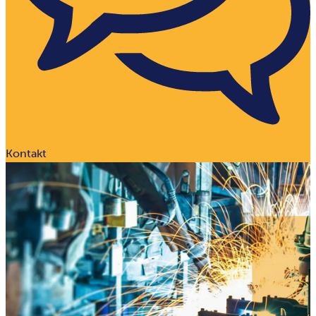
Kontakt