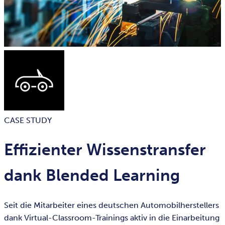
CASE STUDY
Effizienter Wissenstransfer
dank Blended Learning
Seit die Mitarbeiter eines deutschen Automobilherstellers
dank Virtual-Classroom-Trainings aktiv in die Einarbeitung