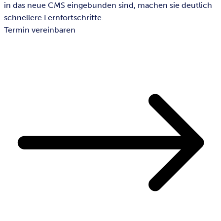
in das neue CMS eingebunden sind, machen sie deutlich
schnellere Lernfortschritte.
Termin vereinbaren