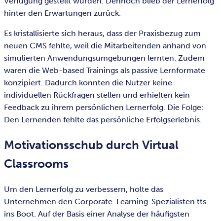
Verfügung gestellt wurden. Dennoch blieb der Lernerfolg
hinter den Erwartungen zurück.
Es kristallisierte sich heraus, dass der Praxisbezug zum
neuen CMS fehlte, weil die Mitarbeitenden anhand von
simulierten Anwendungsumgebungen lernten. Zudem
waren die Web-based Trainings als passive Lernformate
konzipiert. Dadurch konnten die Nutzer keine
individuellen Rückfragen stellen und erhielten kein
Feedback zu ihrem persönlichen Lernerfolg. Die Folge:
Den Lernenden fehlte das persönliche Erfolgserlebnis.
Motivationsschub durch Virtual
Classrooms
Um den Lernerfolg zu verbessern, holte das
Unternehmen den Corporate-Learning-Spezialisten tts
ins Boot. Auf der Basis einer Analyse der häufigsten