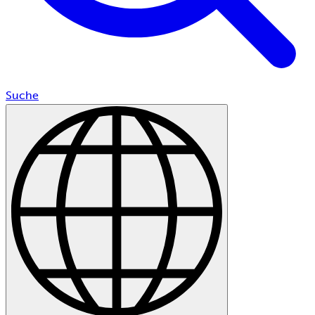
Suche