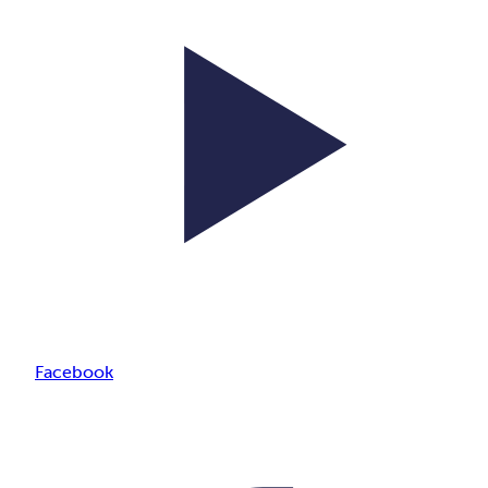
Facebook