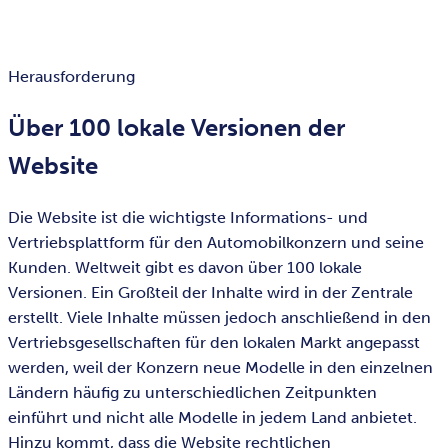
Herausforderung
Über 100 lokale Versionen der
Website
Die Website ist die wichtigste Informations- und
Vertriebsplattform für den Automobilkonzern und seine
Kunden. Weltweit gibt es davon über 100 lokale
Versionen. Ein Großteil der Inhalte wird in der Zentrale
erstellt. Viele Inhalte müssen jedoch anschließend in den
Vertriebsgesellschaften für den lokalen Markt angepasst
werden, weil der Konzern neue Modelle in den einzelnen
Ländern häufig zu unterschiedlichen Zeitpunkten
einführt und nicht alle Modelle in jedem Land anbietet.
Hinzu kommt, dass die Website rechtlichen