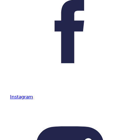
Instagram