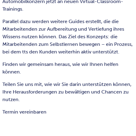
Automobilkonzern jetzt an neuen Virtual-Classroom-
Trainings.
Parallel dazu werden weitere Guides erstellt, die die
Mitarbeitenden zur Aufbereitung und Vertiefung ihres
Wissens nutzen können. Das Ziel des Konzepts: die
Mitarbeitenden zum Selbstlernen bewegen – ein Prozess,
bei dem tts den Kunden weiterhin aktiv unterstützt.
Finden wir gemeinsam heraus, wie wir Ihnen helfen
können.
Teilen Sie uns mit, wie wir Sie darin unterstützen können,
Ihre Herausforderungen zu bewältigen und Chancen zu
nutzen.
Termin vereinbaren