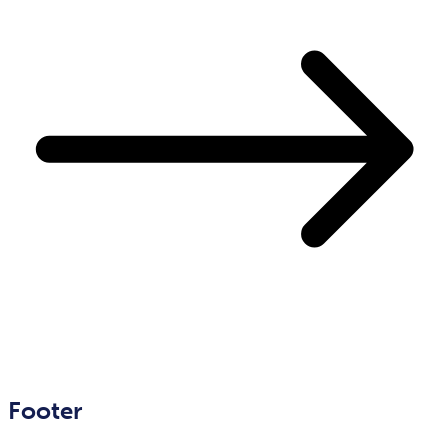
Footer