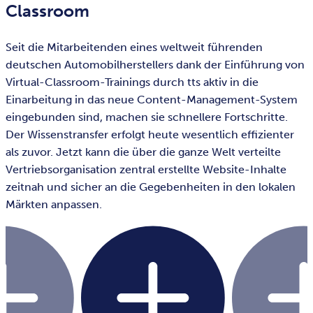
Classroom
Seit die Mitarbeitenden eines weltweit führenden
deutschen Automobilherstellers dank der Einführung von
Virtual-Classroom-Trainings durch tts aktiv in die
Einarbeitung in das neue Content-Management-System
eingebunden sind, machen sie schnellere Fortschritte.
Der Wissenstransfer erfolgt heute wesentlich effizienter
als zuvor. Jetzt kann die über die ganze Welt verteilte
Vertriebsorganisation zentral erstellte Website-Inhalte
zeitnah und sicher an die Gegebenheiten in den lokalen
Märkten anpassen.