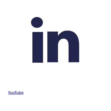
YouTube