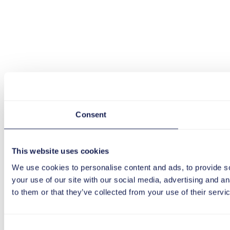
Consent
This website uses cookies
We use cookies to personalise content and ads, to provide so
your use of our site with our social media, advertising and a
to them or that they’ve collected from your use of their servi
Consent