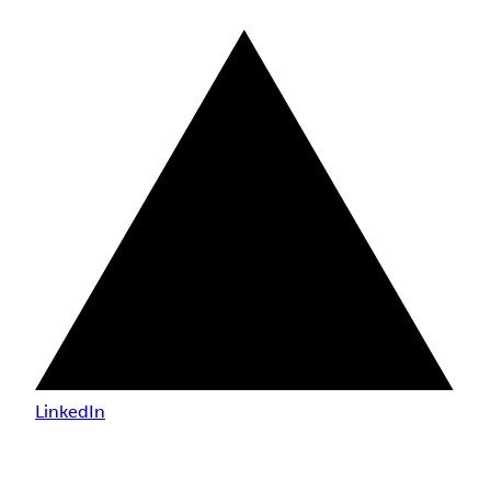
LinkedIn