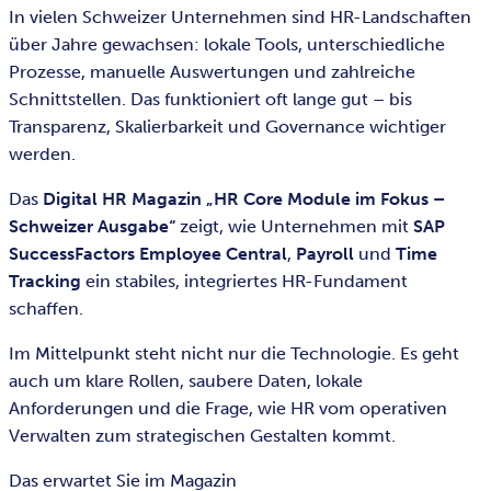
In vielen Schweizer Unternehmen sind HR-Landschaften
über Jahre gewachsen: lokale Tools, unterschiedliche
Prozesse, manuelle Auswertungen und zahlreiche
Schnittstellen. Das funktioniert oft lange gut – bis
Transparenz, Skalierbarkeit und Governance wichtiger
werden.
Das
Digital HR Magazin „HR Core Module im Fokus –
Schweizer Ausgabe“
zeigt, wie Unternehmen mit
SAP
SuccessFactors Employee Central
,
Payroll
und
Time
Tracking
ein stabiles, integriertes HR-Fundament
schaffen.
Im Mittelpunkt steht nicht nur die Technologie. Es geht
auch um klare Rollen, saubere Daten, lokale
Anforderungen und die Frage, wie HR vom operativen
Verwalten zum strategischen Gestalten kommt.
Das erwartet Sie im Magazin