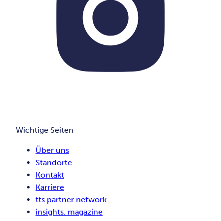
Wichtige Seiten
Über uns
Standorte
Kontakt
Karriere
tts partner network
insights. magazine