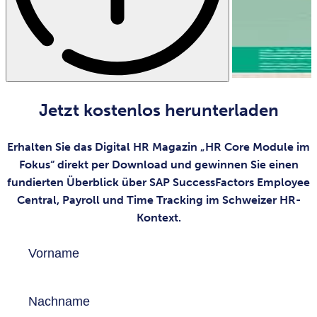
Jetzt kostenlos herunterladen
Erhalten Sie das Digital HR Magazin „HR Core Module im
Fokus“ direkt per Download und gewinnen Sie einen
fundierten Überblick über SAP SuccessFactors Employee
Central, Payroll und Time Tracking im Schweizer HR-
Kontext.