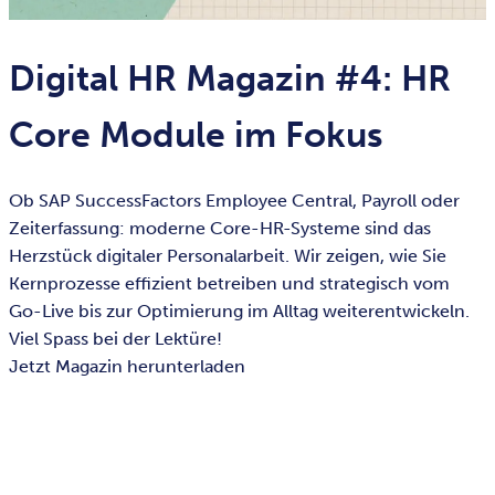
Digital HR Magazin #4: HR
Core Module im Fokus
Ob SAP SuccessFactors Employee Central, Payroll oder
Zeiterfassung: moderne Core-HR-Systeme sind das
Herzstück digitaler Personalarbeit. Wir zeigen, wie Sie
Kernprozesse effizient betreiben und strategisch vom
Go-Live bis zur Optimierung im Alltag weiterentwickeln.
Viel Spass bei der Lektüre!
Jetzt Magazin herunterladen