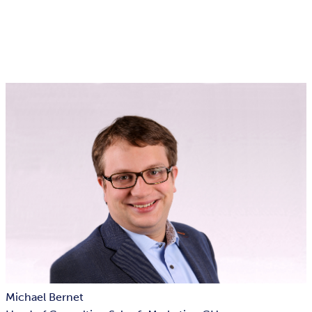
Michael Bernet