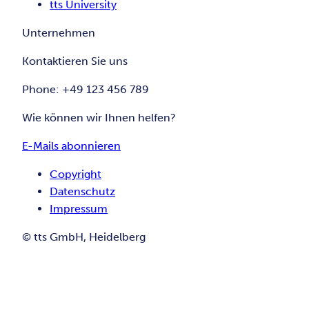
tts University
Unternehmen
Kontaktieren Sie uns
Phone: +49 123 456 789
Wie können wir Ihnen helfen?
E-Mails abonnieren
Copyright
Datenschutz
Impressum
© tts GmbH, Heidelberg