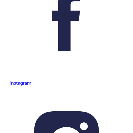
Instagram