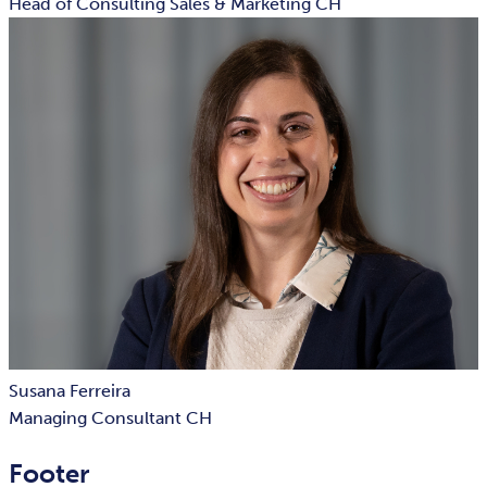
Head of Consulting Sales & Marketing CH
Susana Ferreira
Managing Consultant CH
Footer