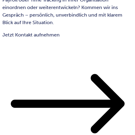
einordnen oder weiterentwickeln? Kommen wir ins
Gespräch – persönlich, unverbindlich und mit klarem
Blick auf Ihre Situation.
Jetzt Kontakt aufnehmen