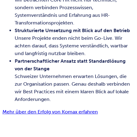
sondern verbinden Prozesswissen,
Systemverständnis und Erfahrung aus HR-
Transformationsprojekten.
Strukturierte Umsetzung mit Blick auf den Betrieb
Unsere Projekte enden nicht beim Go-Live. Wir
achten darauf, dass Systeme verständlich, wartbar
und langfristig nutzbar bleiben.
Partnerschaftlicher Ansatz statt Standardlösung
von der Stange
Schweizer Unternehmen erwarten Lösungen, die
zur Organisation passen. Genau deshalb verbinden
wir Best Practices mit einem klaren Blick auf lokale
Anforderungen.
Mehr über den Erfolg von Komax erfahren