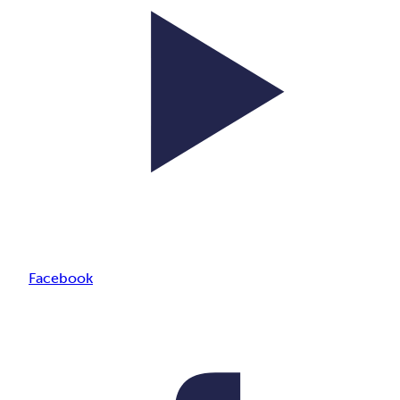
Facebook