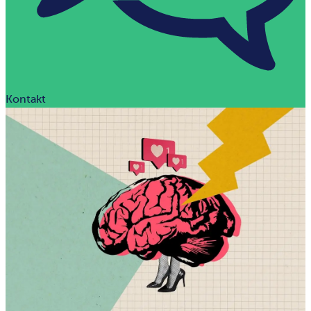
Kontakt