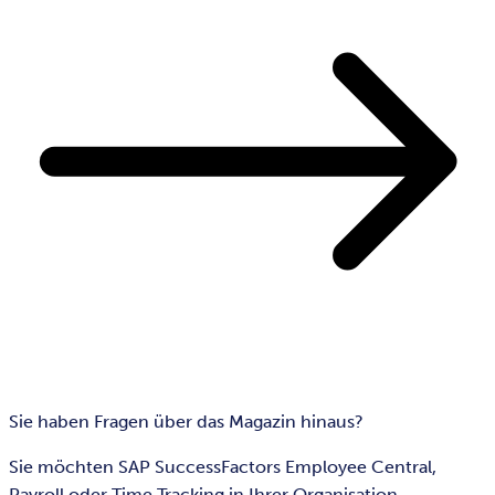
Sie haben Fragen über das Magazin hinaus?
Sie möchten SAP SuccessFactors Employee Central,
Payroll oder Time Tracking in Ihrer Organisation