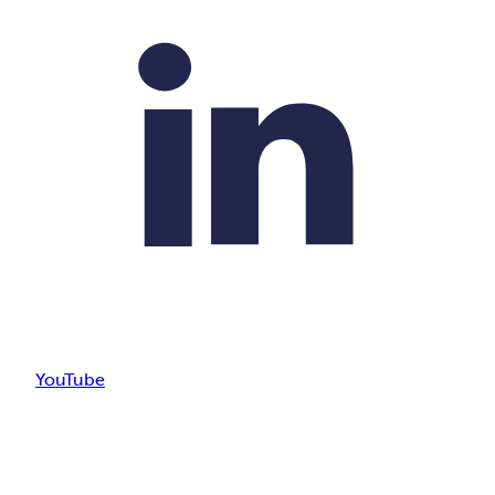
YouTube