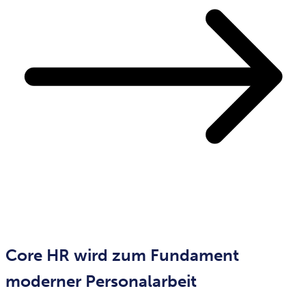
Core HR wird zum Fundament
moderner Personalarbeit