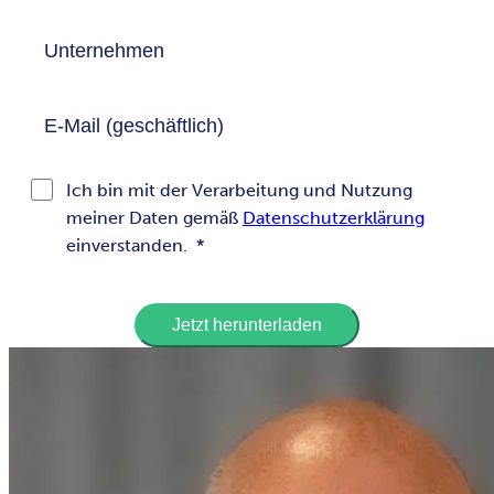
Ich bin mit der Verarbeitung und Nutzung
meiner Daten gemäß
Datenschutzerklärung
einverstanden.
*