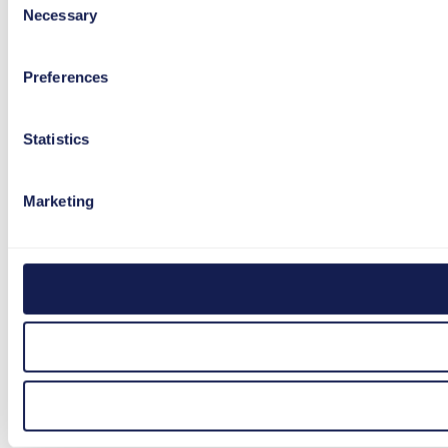
Necessary
Selection
Preferences
Statistics
Marketing