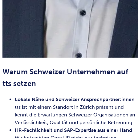
Warum Schweizer Unternehmen auf
tts setzen
Lokale Nähe und Schweizer Ansprechpartner:innen
tts ist mit einem Standort in Zürich präsent und
kennt die Erwartungen Schweizer Organisationen an
Verlässlichkeit, Qualität und persönliche Betreuung.
HR-Fachlichkeit und SAP-Expertise aus einer Hand
Wir betrachten Core HR nicht nur technisch,