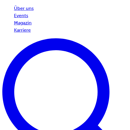
Über uns
Events
Magazin
Karriere