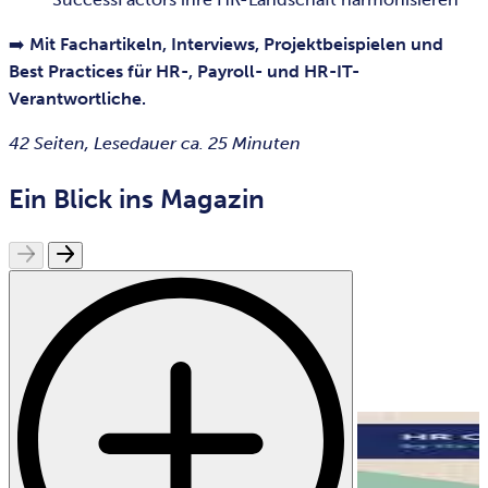
➡️
Mit Fachartikeln, Interviews, Projektbeispielen und
Best Practices für HR-, Payroll- und HR-IT-
Verantwortliche.
42 Seiten, Lesedauer ca. 25 Minuten
Ein Blick ins Magazin