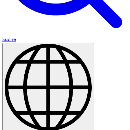
Suche