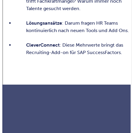
trifft Fachkräftmangel? Warum immer noch
Talente gesucht werden.
Lösungsansätze
: Darum fragen HR Teams
kontinuierlich nach neuen Tools und Add Ons.
CleverConnect
: Diese Mehrwerte bringt das
Recruiting-Add-on für SAP SuccessFactors.