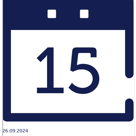
26.09.2024