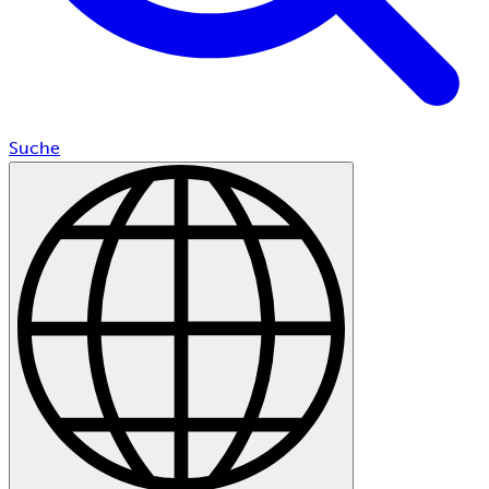
Suche