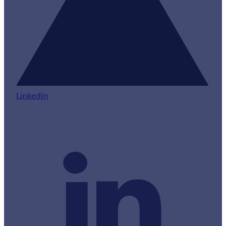
LinkedIn