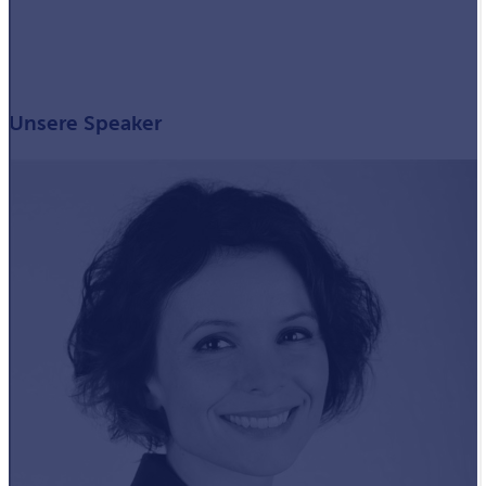
Unsere Speaker