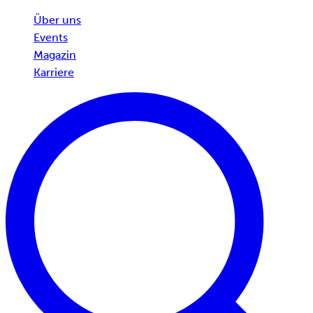
Über uns
Events
Magazin
Karriere