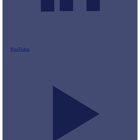
YouTube