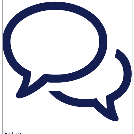
Deutsch