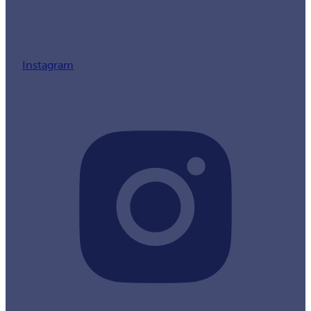
Instagram