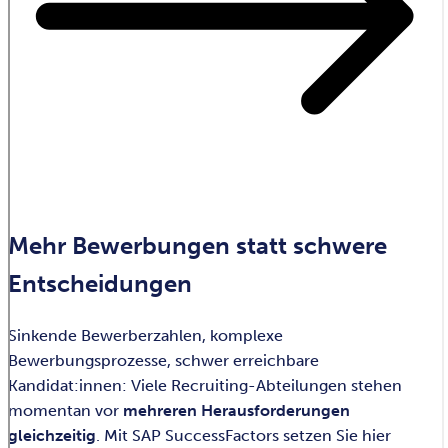
Mehr Bewerbungen statt schwere
Entscheidungen
Sinkende Bewerberzahlen, komplexe
Bewerbungsprozesse, schwer erreichbare
Kandidat:innen: Viele Recruiting-Abteilungen stehen
momentan vor
mehreren Herausforderungen
gleichzeitig
. Mit SAP SuccessFactors setzen Sie hier