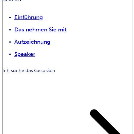
Einführung
Das nehmen Sie mit
Aufzeichnung
Speaker
Ich suche das Gespräch