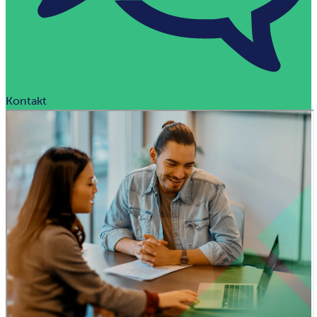
Kontakt