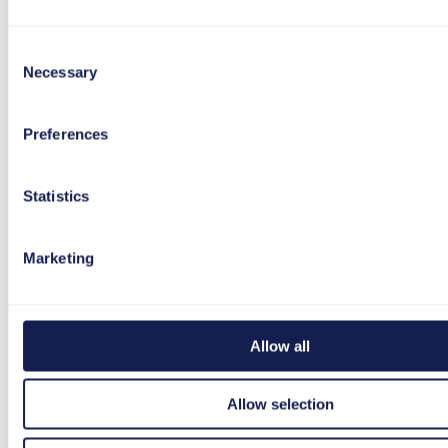
Consent
Necessary
Selection
Preferences
Statistics
Marketing
Allow all
Allow selection