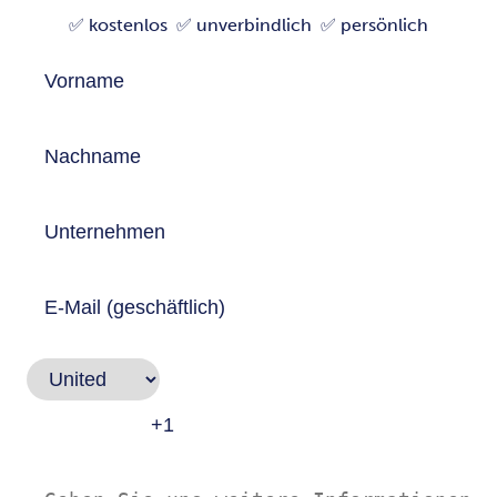
✅ kostenlos ✅ unverbindlich ✅ persönlich