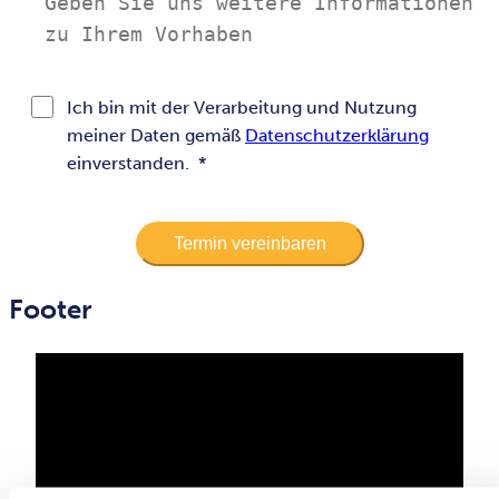
Ich bin mit der Verarbeitung und Nutzung
meiner Daten gemäß
Datenschutzerklärung
einverstanden.
*
Footer