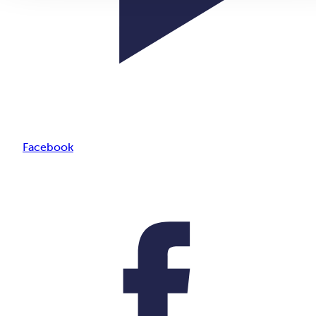
Facebook