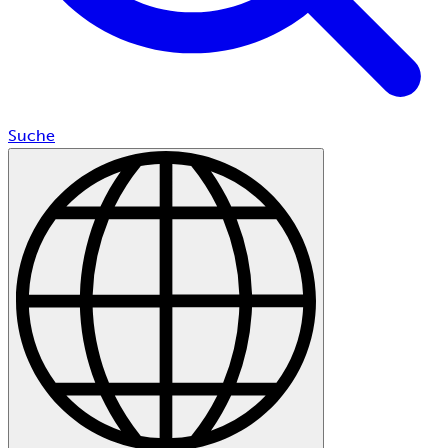
Suche