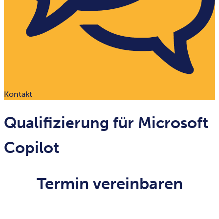
Kontakt
Qualifizierung für Microsoft
Copilot
Termin vereinbaren