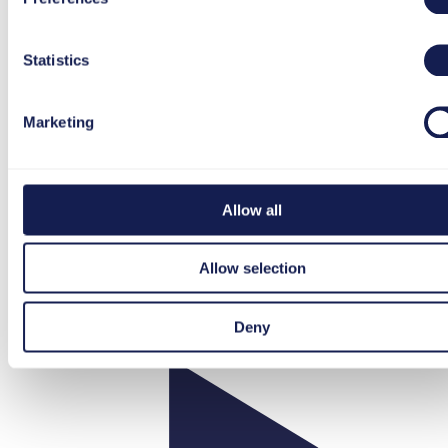
Statistics
Marketing
Allow all
YouTube
Allow selection
Deny