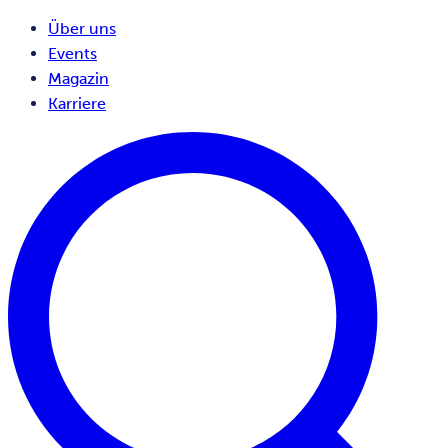
Über uns
Events
Magazin
Karriere