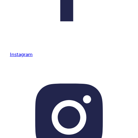
Instagram