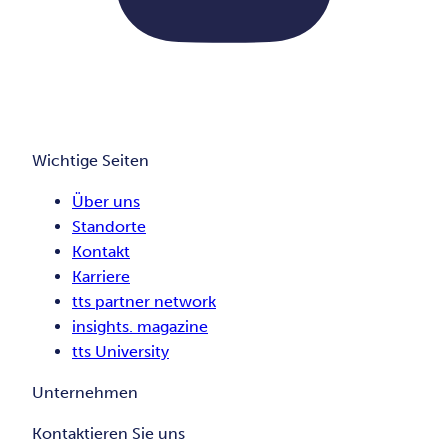
Wichtige Seiten
Über uns
Standorte
Kontakt
Karriere
tts partner network
insights. magazine
tts University
Unternehmen
Kontaktieren Sie uns