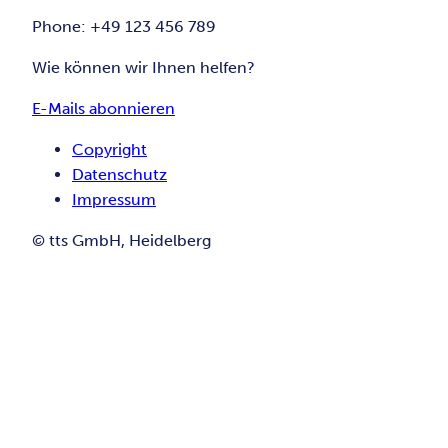
Phone: +49 123 456 789
Wie können wir Ihnen helfen?
E-Mails abonnieren
Copyright
Datenschutz
Impressum
© tts GmbH, Heidelberg