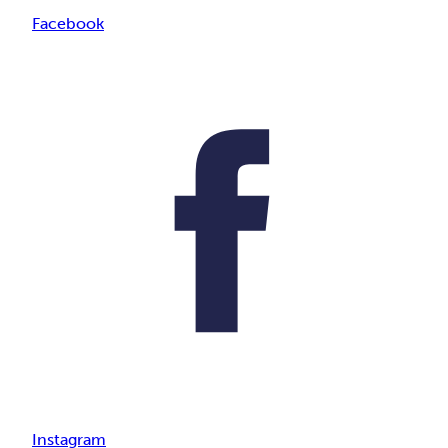
Facebook
Instagram