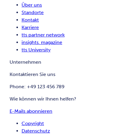
Über uns
Standorte
Kontakt
Karriere
tts partner network
insights. magazine
tts University
Unternehmen
Kontaktieren Sie uns
Phone: +49 123 456 789
Wie können wir Ihnen helfen?
E-Mails abonnieren
Copyright
Datenschutz