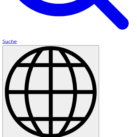
Suche