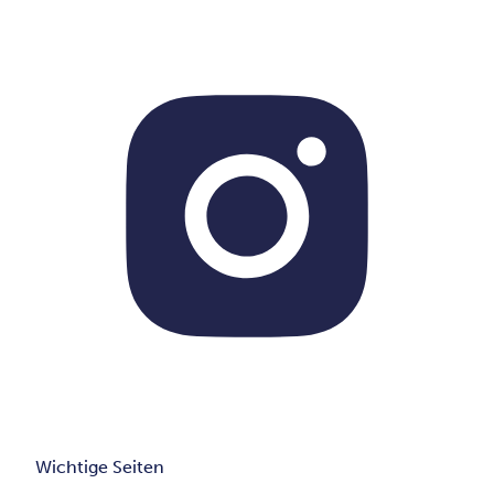
Wichtige Seiten