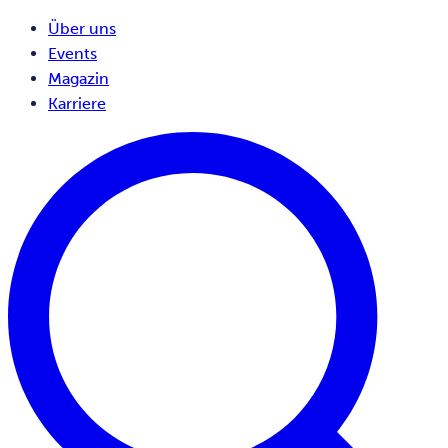
Über uns
Events
Magazin
Karriere