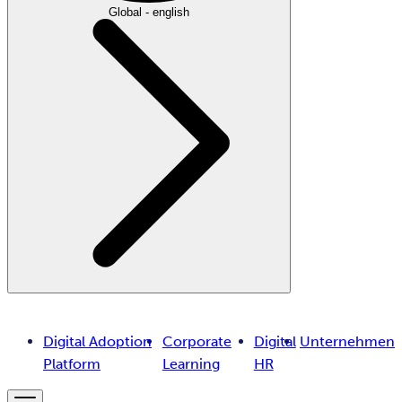
Global - english
Digital Adoption
Corporate
Digital
Unternehmen
Platform
Learning
HR